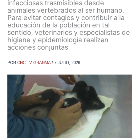
infecciosas trasmisibles desde
animales vertebrados al ser humano.
Para evitar contagios y contribuir a la
educación de la población en tal
sentido, veterinarios y especialistas de
higiene y epidemiología realizan
acciones conjuntas.
POR
CNC TV GRANMA
/
7 JULIO, 2026