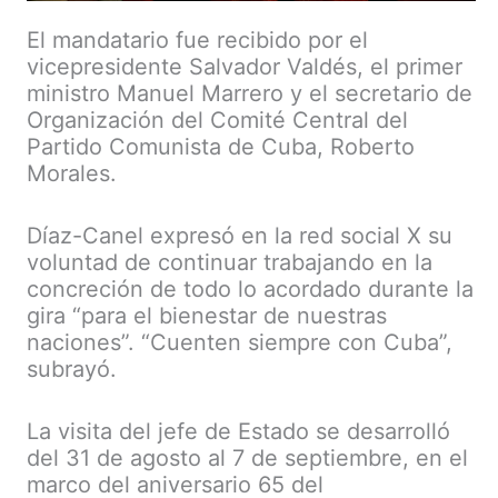
El mandatario fue recibido por el
vicepresidente Salvador Valdés, el primer
ministro Manuel Marrero y el secretario de
Organización del Comité Central del
Partido Comunista de Cuba, Roberto
Morales.
Díaz-Canel expresó en la red social X su
voluntad de continuar trabajando en la
concreción de todo lo acordado durante la
gira “para el bienestar de nuestras
naciones”. “Cuenten siempre con Cuba”,
subrayó.
La visita del jefe de Estado se desarrolló
del 31 de agosto al 7 de septiembre, en el
marco del aniversario 65 del