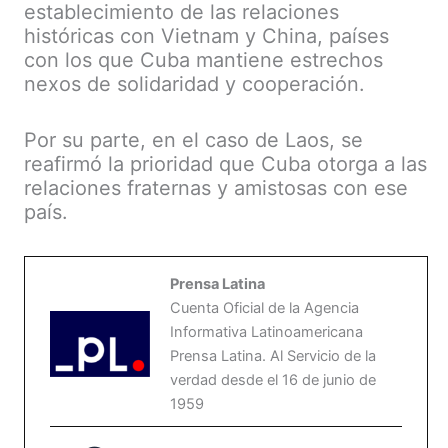
establecimiento de las relaciones
históricas con Vietnam y China, países
con los que Cuba mantiene estrechos
nexos de solidaridad y cooperación.
Por su parte, en el caso de Laos, se
reafirmó la prioridad que Cuba otorga a las
relaciones fraternas y amistosas con ese
país.
Prensa Latina
Cuenta Oficial de la Agencia
Informativa Latinoamericana
Prensa Latina. Al Servicio de la
verdad desde el 16 de junio de
1959