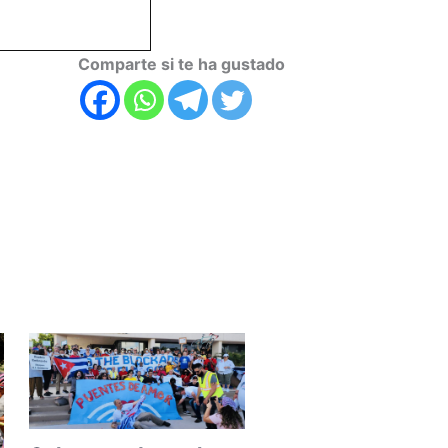
Comparte si te ha gustado