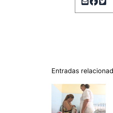
Entradas relaciona