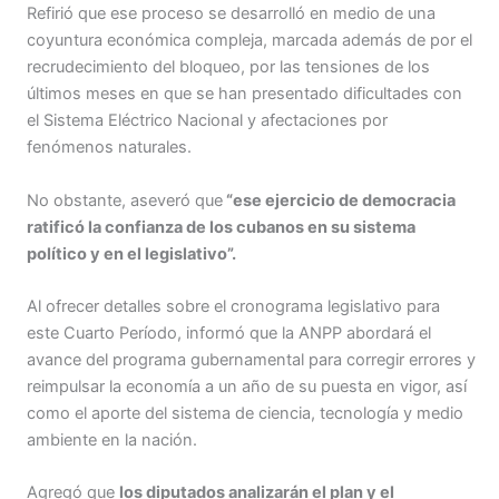
Refirió que ese proceso se desarrolló en medio de una
coyuntura económica compleja, marcada además de por el
recrudecimiento del bloqueo, por las tensiones de los
últimos meses en que se han presentado dificultades con
el Sistema Eléctrico Nacional y afectaciones por
fenómenos naturales.
No obstante, aseveró que
“ese ejercicio de democracia
ratificó la confianza de los cubanos en su sistema
político y en el legislativo”.
Al ofrecer detalles sobre el cronograma legislativo para
este Cuarto Período, informó que la ANPP abordará el
avance del programa gubernamental para corregir errores y
reimpulsar la economía a un año de su puesta en vigor, así
como el aporte del sistema de ciencia, tecnología y medio
ambiente en la nación.
Agregó que
los diputados analizarán el plan y el