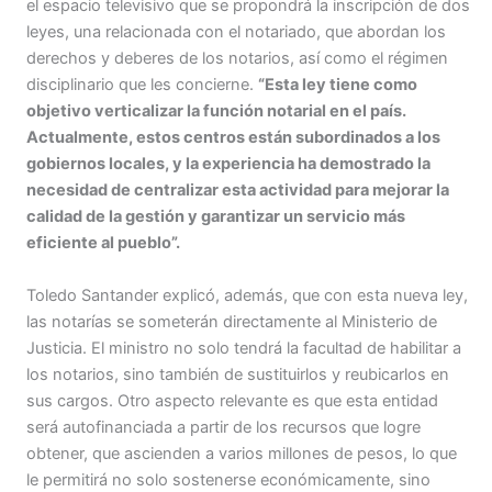
el espacio televisivo que se propondrá la inscripción de dos
leyes, una relacionada con el notariado, que abordan los
derechos y deberes de los notarios, así como el régimen
disciplinario que les concierne.
“Esta ley tiene como
objetivo verticalizar la función notarial en el país.
Actualmente, estos centros están subordinados a los
gobiernos locales, y la experiencia ha demostrado la
necesidad de centralizar esta actividad para mejorar la
calidad de la gestión y garantizar un servicio más
eficiente al pueblo”.
Toledo Santander explicó, además, que con esta nueva ley,
las notarías se someterán directamente al Ministerio de
Justicia. El ministro no solo tendrá la facultad de habilitar a
los notarios, sino también de sustituirlos y reubicarlos en
sus cargos. Otro aspecto relevante es que esta entidad
será autofinanciada a partir de los recursos que logre
obtener, que ascienden a varios millones de pesos, lo que
le permitirá no solo sostenerse económicamente, sino