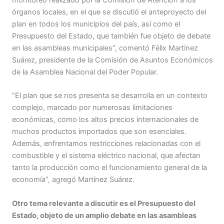
órganos locales, en el que se discutió el anteproyecto del
plan en todos los municipios del país, así como el
Presupuesto del Estado, que también fue objeto de debate
en las asambleas municipales”, comentó Félix Martínez
Suárez, presidente de la Comisión de Asuntos Económicos
de la Asamblea Nacional del Poder Popular.
“El plan que se nos presenta se desarrolla en un contexto
complejo, marcado por numerosas limitaciones
económicas, como los altos precios internacionales de
muchos productos importados que son esenciales.
Además, enfrentamos restricciones relacionadas con el
combustible y el sistema eléctrico nacional, que afectan
tanto la producción como el funcionamiento general de la
economía”, agregó Martínez Suárez.
Otro tema relevante a discutir es el Presupuesto del
Estado, objeto de un amplio debate en las asambleas