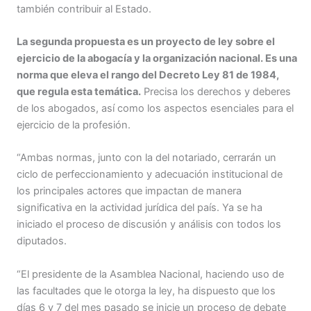
también contribuir al Estado.
La segunda propuesta es un proyecto de ley sobre el
ejercicio de la abogacía y la organización nacional. Es una
norma que eleva el rango del Decreto Ley 81 de 1984,
que regula esta temática.
Precisa los derechos y deberes
de los abogados, así como los aspectos esenciales para el
ejercicio de la profesión.
“Ambas normas, junto con la del notariado, cerrarán un
ciclo de perfeccionamiento y adecuación institucional de
los principales actores que impactan de manera
significativa en la actividad jurídica del país. Ya se ha
iniciado el proceso de discusión y análisis con todos los
diputados.
“El presidente de la Asamblea Nacional, haciendo uso de
las facultades que le otorga la ley, ha dispuesto que los
días 6 y 7 del mes pasado se inicie un proceso de debate