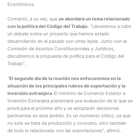
Económicos.
Comentó, a su vez, que
se abordará un tema relacionado
con la política del Código del Trabajo.
“Llevaremos a cabo
un debate sobre un proyecto que hemos estado
desarrollando en el pasado con otras leyes. Junto con la
Comisión de Asuntos Constitucionales y Jurídicos,
discutiremos la propuesta de política para el Código del
Trabajo”.
“
El segundo día de la reunión nos enfocaremos en la
situación de los principales rubros de exportación y la
inversión extranjera.
El ministro de Comercio Exterior e
Inversión Extranjera presentará una evaluación de lo que se
prevé para el próximo año y se adoptarán decisiones
pertinentes en este ámbito. Es un momento crítico, ya que
no solo se trata de producción y consumo, sino también
de todo lo relacionado con las exportaciones”, afirmó.