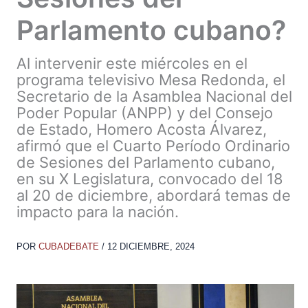
Parlamento cubano?
Al intervenir este miércoles en el
programa televisivo Mesa Redonda, el
Secretario de la Asamblea Nacional del
Poder Popular (ANPP) y del Consejo
de Estado, Homero Acosta Álvarez,
afirmó que el Cuarto Período Ordinario
de Sesiones del Parlamento cubano,
en su X Legislatura, convocado del 18
al 20 de diciembre, abordará temas de
impacto para la nación.
POR
CUBADEBATE
/
12 DICIEMBRE, 2024