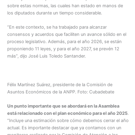
sobre estas normas, las cuales han estado en manos de
los diputados durante un tiempo considerable.
“En este contexto, se ha trabajado para alcanzar
consensos y acuerdos que faciliten un avance sólido en el
proceso legislativo. Además, para el año 2026, se están
proponiendo 11 leyes, y para el año 2027, se prevén 12
más”, dijo José Luis Toledo Santander.
Félix Martínez Suárez, presidente de la Comisión de
Asuntos Económicos de la ANPP. Foto: Cubadebate
Un punto importante que se abordará en la Asamblea
está relacionado con el plan económico para el año 2025
.
“Incluye una estimación sobre cómo debemos cerrar el año
actual. Es importante destacar que ya contamos con un
monitoreo realizado por la Comisión de Atención a los