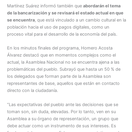
Martínez Suárez informó también que
abordarán el tema
de la bancarización y se revisará el estado actual en que
se encuentra
, que está vinculado a un cambio cultural en la
población hacia el uso de pagos digitales, como un
proceso vital para el desarrollo de la economía del país.
En los minutos finales del programa, Homero Acosta
Álvarez destacó que en momentos complejos como el
actual, la Asamblea Nacional no se encuentra ajena a las
problemáticas del pueblo. Subrayó que hasta un 50 % de
los delegados que forman parte de la Asamblea son
representantes de base, aquellos que están en contacto
directo con la ciudadanía.
“Las expectativas del pueblo ante las decisiones que se
toman son, sin duda, elevadas. Por lo tanto, ven en su
Asamblea a su órgano de representación, un grupo que
debe actuar como un instrumento de sus intereses. Es