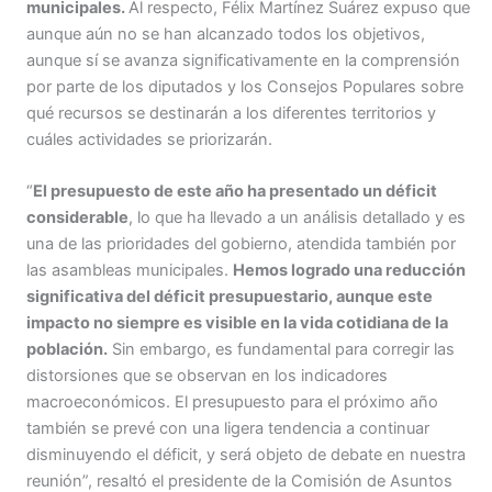
municipales.
Al respecto, Félix Martínez Suárez expuso que
aunque aún no se han alcanzado todos los objetivos,
aunque sí se avanza significativamente en la comprensión
por parte de los diputados y los Consejos Populares sobre
qué recursos se destinarán a los diferentes territorios y
cuáles actividades se priorizarán.
“
El presupuesto de este año ha presentado un déficit
considerable
, lo que ha llevado a un análisis detallado y es
una de las prioridades del gobierno, atendida también por
las asambleas municipales.
Hemos logrado una reducción
significativa del déficit presupuestario, aunque este
impacto no siempre es visible en la vida cotidiana de la
población.
Sin embargo, es fundamental para corregir las
distorsiones que se observan en los indicadores
macroeconómicos. El presupuesto para el próximo año
también se prevé con una ligera tendencia a continuar
disminuyendo el déficit, y será objeto de debate en nuestra
reunión”, resaltó el presidente de la Comisión de Asuntos