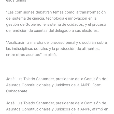
esos temas”.
“Las comisiones debatirán temas como la transformación
del sistema de ciencia, tecnología e innovación en la
gestión de Gobierno, el sistema de cuidados, y el proceso
de rendición de cuentas del delegado a sus electores.
“Analizarán la marcha del proceso penal y discutirán sobre
las indisciplinas sociales y la producción de alimentos,
entre otros asuntos”, explicó.
José Luis Toledo Santander, presidente de la Comisión de
Asuntos Constitucionales y Jurídicos de la ANPP. Foto:
Cubadebate
José Luis Toledo Santander, presidente de la Comisión de
Asuntos Constitucionales y Jurídicos de la ANPP, afirmó en