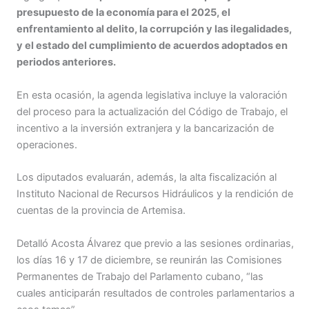
presupuesto de la economía para el 2025, el
enfrentamiento al delito, la corrupción y las ilegalidades,
y el estado del cumplimiento de acuerdos adoptados en
periodos anteriores.
En esta ocasión, la agenda legislativa incluye la valoración
del proceso para la actualización del Código de Trabajo, el
incentivo a la inversión extranjera y la bancarización de
operaciones.
Los diputados evaluarán, además, la alta fiscalización al
Instituto Nacional de Recursos Hidráulicos y la rendición de
cuentas de la provincia de Artemisa.
Detalló Acosta Álvarez que previo a las sesiones ordinarias,
los días 16 y 17 de diciembre, se reunirán las Comisiones
Permanentes de Trabajo del Parlamento cubano, “las
cuales anticiparán resultados de controles parlamentarios a