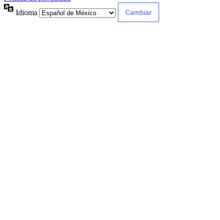
Idioma