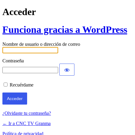
Acceder
Funciona gracias a WordPress
Nombre de usuario o dirección de correo
Contraseña
Recuérdame
¿Olvidaste tu contraseña?
← Ir a CNC TV Granma
Política de privacidad