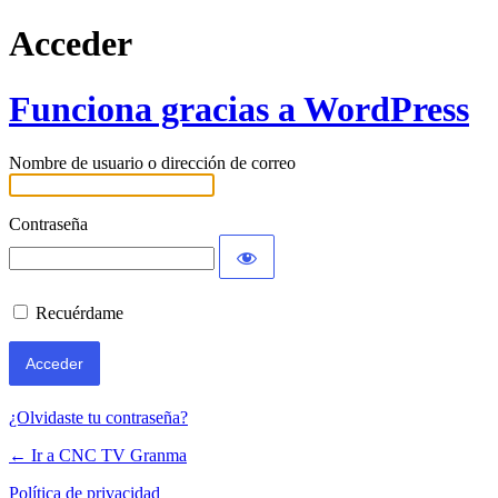
Acceder
Funciona gracias a WordPress
Nombre de usuario o dirección de correo
Contraseña
Recuérdame
¿Olvidaste tu contraseña?
← Ir a CNC TV Granma
Política de privacidad