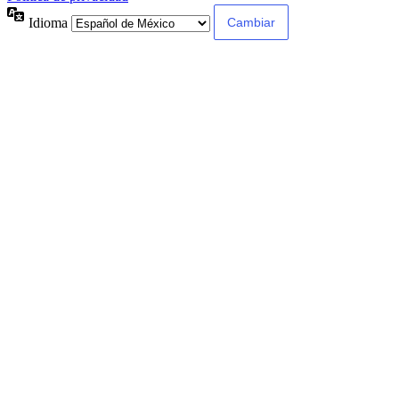
Idioma