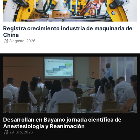
Registra crecimiento industria de maquinaria de
China
8 agosto, 2026
Posted
on
Desarrollan en Bayamo jornada científica de
Anestesiología y Reanimación
29 julio, 2026