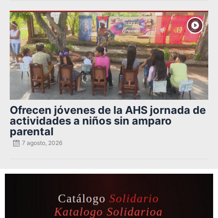
Posted
on
Ofrecen jóvenes de la AHS jornada de
actividades a niños sin amparo
parental
7 agosto, 2026
Posted
on