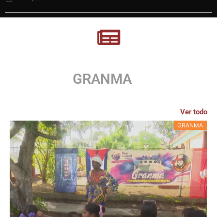
GRANMA
Ver todo
GRANMA