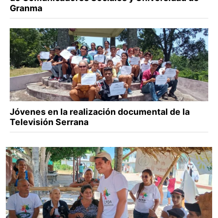
Granma
Jóvenes en la realización documental de la
Televisión Serrana
Posted
on