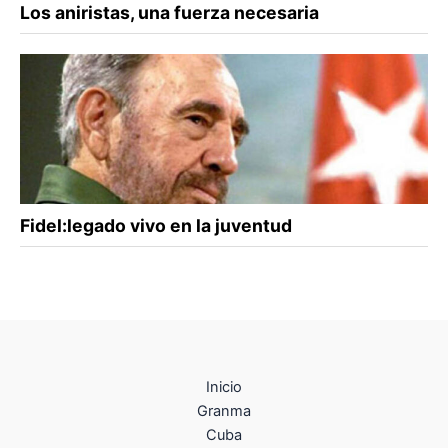
Los aniristas, una fuerza necesaria
Fidel:legado vivo en la juventud
Inicio
Granma
Cuba