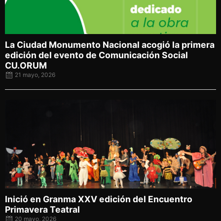
La Ciudad Monumento Nacional acogió la primera
edición del evento de Comunicación Social
CU.ORUM
21 mayo, 2026
Posted
on
Inició en Granma XXV edición del Encuentro
Primavera Teatral
20 mayo, 2026