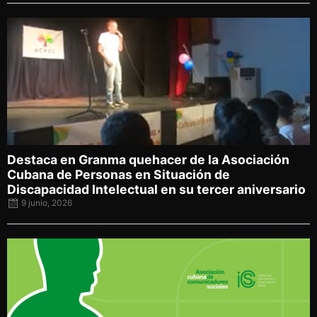
Posted
on
Destaca en Granma quehacer de la Asociación
Cubana de Personas en Situación de
Discapacidad Intelectual en su tercer aniversario
9 junio, 2026
Posted
on