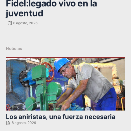
Fidel:legado vivo en la
juventud
8 agosto, 2026
Noticias
Posted
on
Los aniristas, una fuerza necesaria
8 agosto, 2026