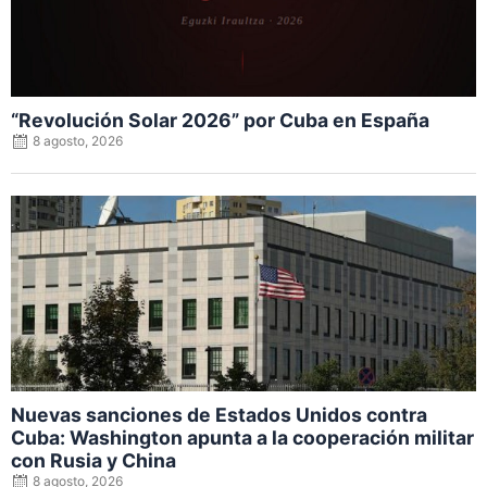
“Revolución Solar 2026” por Cuba en España
8 agosto, 2026
Posted
on
Nuevas sanciones de Estados Unidos contra
Cuba: Washington apunta a la cooperación militar
con Rusia y China
8 agosto, 2026