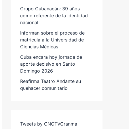
Grupo Cubanacán: 39 años
como referente de la identidad
nacional
Informan sobre el proceso de
matrícula a la Universidad de
Ciencias Médicas
Cuba encara hoy jornada de
aporte decisivo en Santo
Domingo 2026
Reafirma Teatro Andante su
quehacer comunitario
Tweets by CNCTVGranma