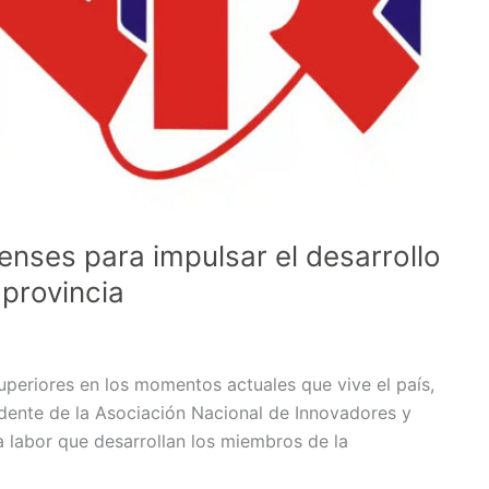
enses para impulsar el desarrollo
 provincia
superiores en los momentos actuales que vive el país,
idente de la Asociación Nacional de Innovadores y
a labor que desarrollan los miembros de la