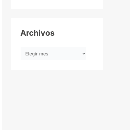
Archivos