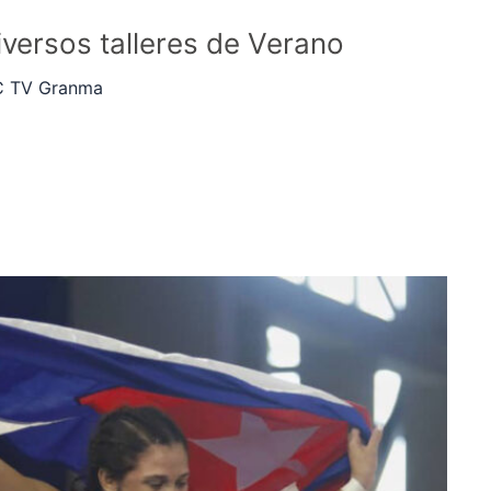
versos talleres de Verano
 TV Granma