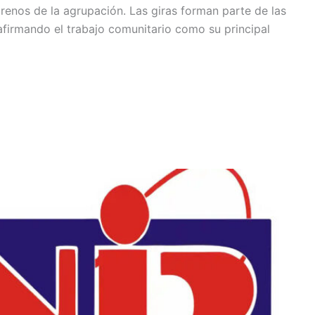
estrenos de la agrupación. Las giras forman parte de las
firmando el trabajo comunitario como su principal