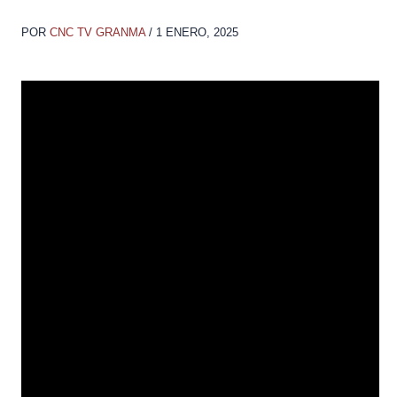
POR
CNC TV GRANMA
/
1 ENERO, 2025