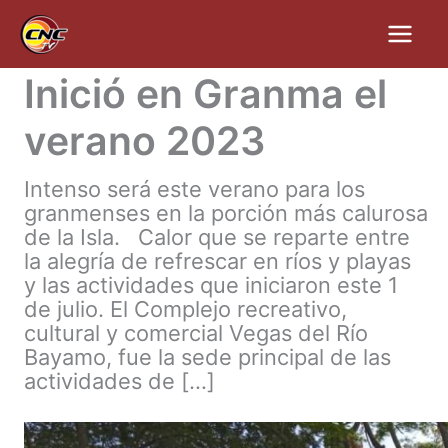
Ir
al
contenido
Inició en Granma el
verano 2023
Intenso será este verano para los
granmenses en la porción más calurosa
de la Isla. Calor que se reparte entre
la alegría de refrescar en ríos y playas
y las actividades que iniciaron este 1
de julio. El Complejo recreativo,
cultural y comercial Vegas del Río
Bayamo, fue la sede principal de las
actividades de […]