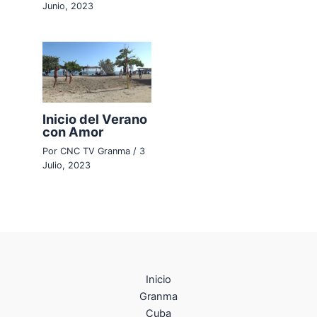
Junio, 2023
Inicio del Verano
con Amor
Por
CNC TV Granma
/
3
Julio, 2023
Inicio
Granma
Cuba