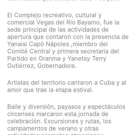
El Complejo recreativo, cultural y
comercial Vegas del Río Bayamo, fue la
sede principal de las actividades de
apertura que contaron con la presencia de
Yanaisi Capó Nápoles ,miembro del
Comité Central y primera secretaria del
Partido en Granma y Yanetsy Terry
Gutiérrez, Gobernadora.
Artistas del territorio cantaron a Cuba y al
amor que trae la etapa estival.
Baile y diversión, payasos y espectáculos
circenses marcaron esta jornada de
celebración. Excursiones y rutas, los
campamentos de verano y otras