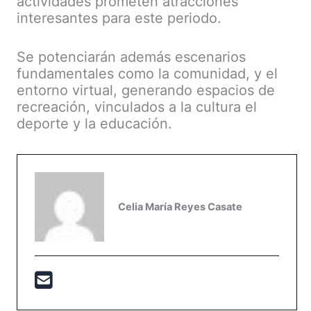
actividades prometen atracciones
interesantes para este periodo.
Se potenciarán además escenarios
fundamentales como la comunidad, y el
entorno virtual, generando espacios de
recreación, vinculados a la cultura el
deporte y la educación.
Celia María Reyes Casate