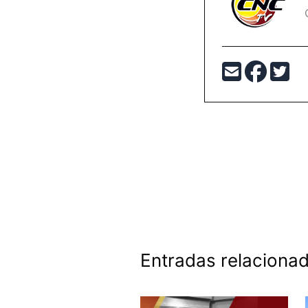
Entradas relaciona