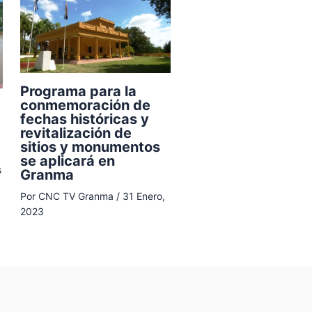
Programa para la
conmemoración de
fechas históricas y
revitalización de
sitios y monumentos
se aplicará en
s
Granma
Por
CNC TV Granma
/
31 Enero,
2023