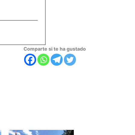
Comparte si te ha gustado