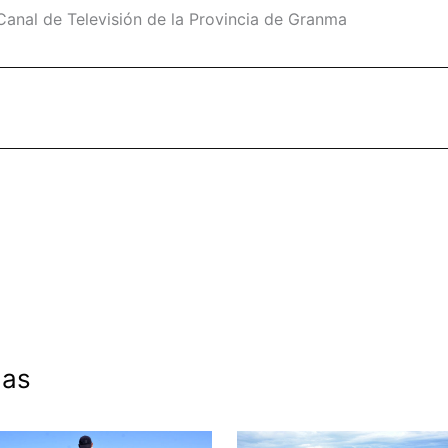
Canal de Televisión de la Provincia de Granma
das