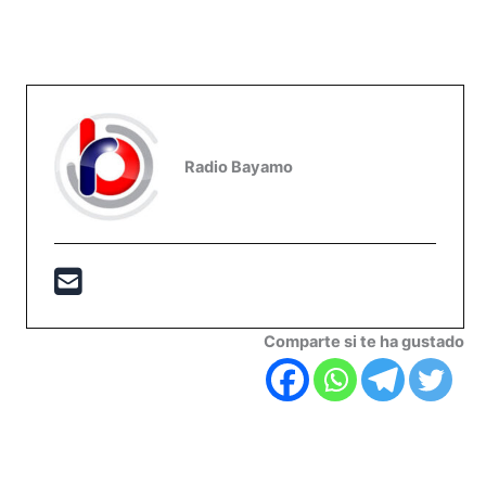
Radio Bayamo
Comparte si te ha gustado