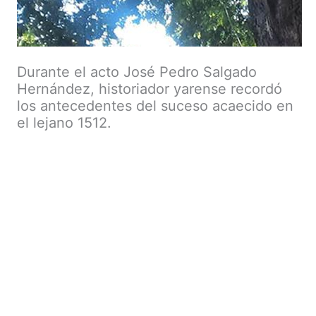
Durante el acto José Pedro Salgado
Hernández, historiador yarense recordó
los antecedentes del suceso acaecido en
el lejano 1512.