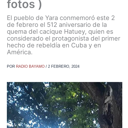
fotos )
El pueblo de Yara conmemoró este 2
de febrero el 512 aniversario de la
quema del cacique Hatuey, quien es
considerado el protagonista del primer
hecho de rebeldía en Cuba y en
América.
POR
RADIO BAYAMO
/
2 FEBRERO, 2024