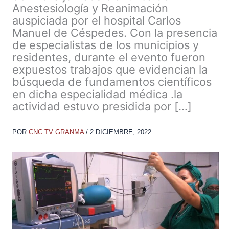
Anestesiología y Reanimación
auspiciada por el hospital Carlos
Manuel de Céspedes. Con la presencia
de especialistas de los municipios y
residentes, durante el evento fueron
expuestos trabajos que evidencian la
búsqueda de fundamentos científicos
en dicha especialidad médica .la
actividad estuvo presidida por […]
POR
CNC TV GRANMA
/
2 DICIEMBRE, 2022