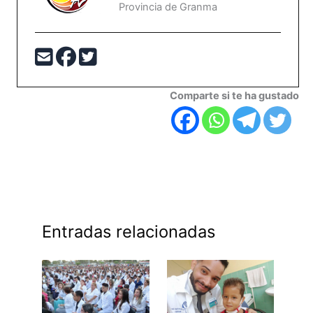
Provincia de Granma
Comparte si te ha gustado
Entradas relacionadas