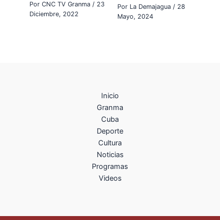
Por
CNC TV Granma
/
23
Por
La Demajagua
/
28
Diciembre, 2022
Mayo, 2024
Inicio
Granma
Cuba
Deporte
Cultura
Noticias
Programas
Videos