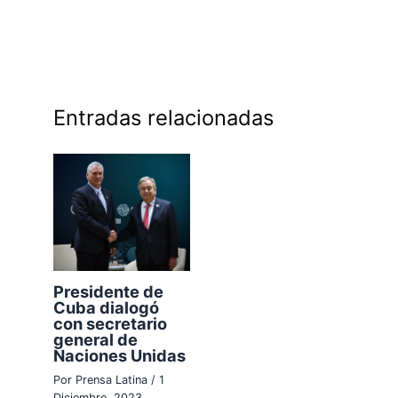
Entradas relacionadas
Presidente de
Cuba dialogó
con secretario
general de
Naciones Unidas
Por
Prensa Latina
/
1
Diciembre, 2023