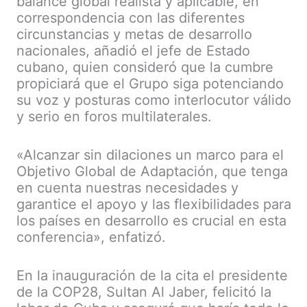
balance global realista y aplicable, en
correspondencia con las diferentes
circunstancias y metas de desarrollo
nacionales, añadió el jefe de Estado
cubano, quien consideró que la cumbre
propiciará que el Grupo siga potenciando
su voz y posturas como interlocutor válido
y serio en foros multilaterales.
«Alcanzar sin dilaciones un marco para el
Objetivo Global de Adaptación, que tenga
en cuenta nuestras necesidades y
garantice el apoyo y las flexibilidades para
los países en desarrollo es crucial en esta
conferencia», enfatizó.
En la inauguración de la cita el presidente
de la COP28, Sultan Al Jaber, felicitó la