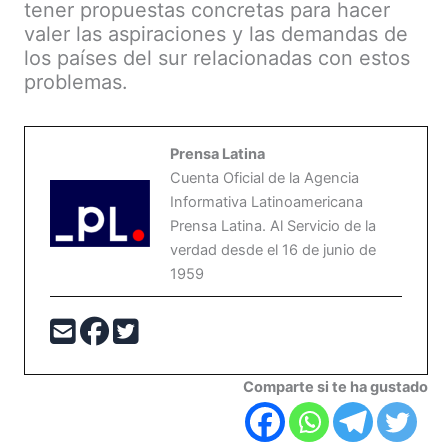
tener propuestas concretas para hacer
valer las aspiraciones y las demandas de
los países del sur relacionadas con estos
problemas.
Prensa Latina
Cuenta Oficial de la Agencia
Informativa Latinoamericana
Prensa Latina. Al Servicio de la
verdad desde el 16 de junio de
1959
Comparte si te ha gustado