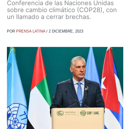
Conferencia de las Naciones Unidas
sobre cambio climático (COP28), con
un llamado a cerrar brechas.
POR
PRENSA LATINA
/
2 DICIEMBRE, 2023