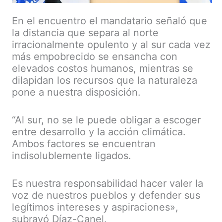
En el encuentro el mandatario señaló que
la distancia que separa al norte
irracionalmente opulento y al sur cada vez
más empobrecido se ensancha con
elevados costos humanos, mientras se
dilapidan los recursos que la naturaleza
pone a nuestra disposición.
“Al sur, no se le puede obligar a escoger
entre desarrollo y la acción climática.
Ambos factores se encuentran
indisolublemente ligados.
Es nuestra responsabilidad hacer valer la
voz de nuestros pueblos y defender sus
legítimos intereses y aspiraciones»,
subrayó Díaz-Canel.