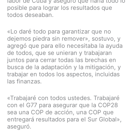
labor de Cuba y aseguró que haría todo lo
posible para lograr los resultados que
todos deseaban.
«Lo daré todo para garantizar que no
dejemos piedra sin remover», sostuvo, y
agregó que para ello necesitaba la ayuda
de todos, que se unieran y trabajaran
juntos para cerrar todas las brechas en
busca de la adaptación y la mitigación, y
trabajar en todos los aspectos, incluidas
las finanzas.
«Trabajaré con todos ustedes. Trabajaré
con el G77 para asegurar que la COP28
sea una COP de acción, una COP que
entregará resultados para el Sur Global»,
aseguró.