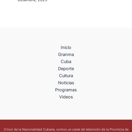
Inicio
Granma
Cuba
Deporte
Cultura
Noticias
Programas
Videos
Crisol de la Nacionalidad Cubana, somos un canal de televisión de la Provincia de