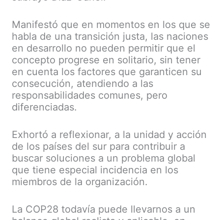
Manifestó que en momentos en los que se
habla de una transición justa, las naciones
en desarrollo no pueden permitir que el
concepto progrese en solitario, sin tener
en cuenta los factores que garanticen su
consecución, atendiendo a las
responsabilidades comunes, pero
diferenciadas.
Exhortó a reflexionar, a la unidad y acción
de los países del sur para contribuir a
buscar soluciones a un problema global
que tiene especial incidencia en los
miembros de la organización.
La COP28 todavía puede llevarnos a un