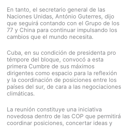
En tanto, el secretario general de las
Naciones Unidas, António Guterres, dijo
que seguirá contando con el Grupo de los
77 y China para continuar impulsando los
cambios que el mundo necesita.
Cuba, en su condición de presidenta pro
témpore del bloque, convocó a esta
primera Cumbre de sus máximos
dirigentes como espacio para la reflexión
y la coordinación de posiciones entre los
países del sur, de cara a las negociaciones
climáticas.
La reunión constituye una iniciativa
novedosa dentro de las COP que permitirá
coordinar posiciones, concertar ideas y