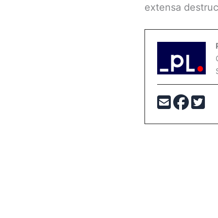
extensa destruc