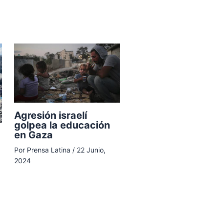
Agresión israelí
golpea la educación
en Gaza
Por
Prensa Latina
/
22 Junio,
2024