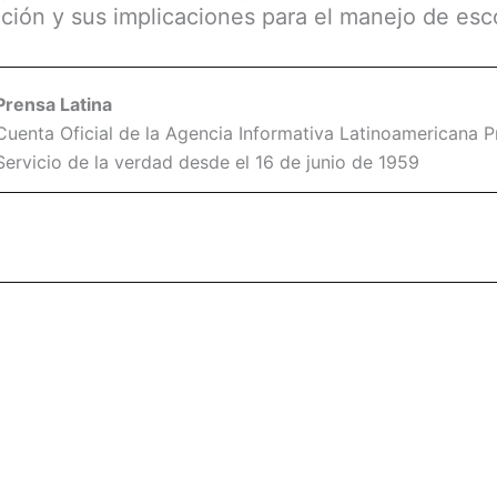
ción y sus implicaciones para el manejo de es
Prensa Latina
Cuenta Oficial de la Agencia Informativa Latinoamericana Pr
Servicio de la verdad desde el 16 de junio de 1959