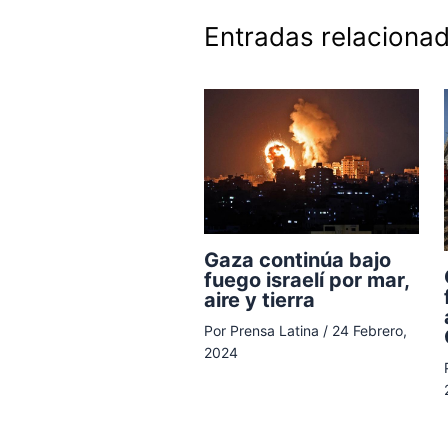
Entradas relaciona
Gaza continúa bajo
fuego israelí por mar,
aire y tierra
Por
Prensa Latina
/
24 Febrero,
2024