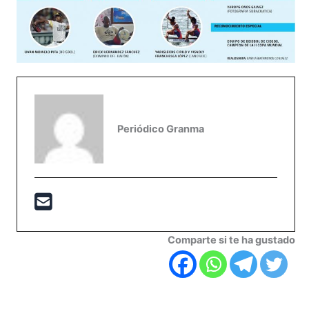
Periódico Granma
Comparte si te ha gustado