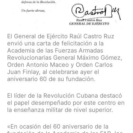
El General de Ejército Raúl Castro Ruz
envió una carta de felicitación a la
Academia de las Fuerzas Armadas
Revolucionarias General Máximo Gómez,
Orden Antonio Maceo y Orden Carlos
Juan Finlay, al celebrarse ayer el
aniversario 60 de su fundación.
El líder de la Revolución Cubana destacó
el papel desempeñado por este centro en
la enseñanza militar de nivel superior.
«En ocasión del 60 aniversario de la