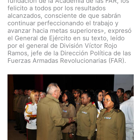
fundación de la Academia de las FAR, los
felicito a todos por los resultados
alcanzados, consciente de que sabrán
continuar perfeccionando el trabajo y
avanzar hacia metas superiores», expresó
el General de Ejército en su texto, leído
por el general de División Víctor Rojo
Ramos, jefe de la Dirección Política de las
Fuerzas Armadas Revolucionarias (FAR).