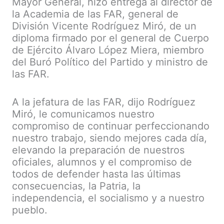
Mayor General, hizo entrega al director de
la Academia de las FAR, general de
División Vicente Rodríguez Miró, de un
diploma firmado por el general de Cuerpo
de Ejército Álvaro López Miera, miembro
del Buró Político del Partido y ministro de
las FAR.
A la jefatura de las FAR, dijo Rodríguez
Miró, le comunicamos nuestro
compromiso de continuar perfeccionando
nuestro trabajo, siendo mejores cada día,
elevando la preparación de nuestros
oficiales, alumnos y el compromiso de
todos de defender hasta las últimas
consecuencias, la Patria, la
independencia, el socialismo y a nuestro
pueblo.