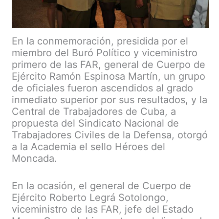
En la conmemoración, presidida por el
miembro del Buró Político y viceministro
primero de las FAR, general de Cuerpo de
Ejército Ramón Espinosa Martín, un grupo
de oficiales fueron ascendidos al grado
inmediato superior por sus resultados, y la
Central de Trabajadores de Cuba, a
propuesta del Sindicato Nacional de
Trabajadores Civiles de la Defensa, otorgó
a la Academia el sello Héroes del
Moncada.
En la ocasión, el general de Cuerpo de
Ejército Roberto Legrá Sotolongo,
viceministro de las FAR, jefe del Estado