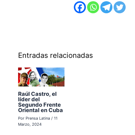
Entradas relacionadas
Raúl Castro, el
líder del
Segundo Frente
Oriental en Cuba
Por
Prensa Latina
/
11
Marzo, 2024