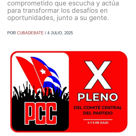
comprometido que escucha y actúa
para transformar los desafíos en
oportunidades, junto a su gente.
POR
CUBADEBATE
/
4 JULIO, 2025