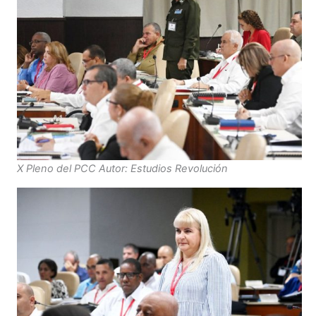
X Pleno del PCC Autor: Estudios Revolución