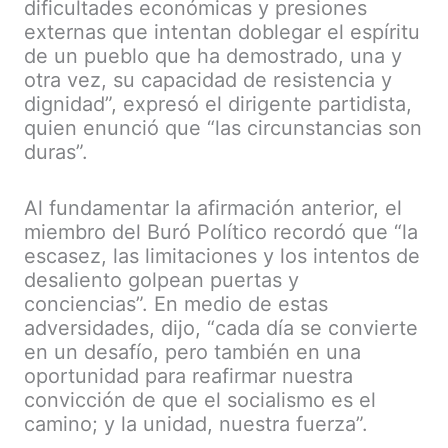
dificultades económicas y presiones
externas que intentan doblegar el espíritu
de un pueblo que ha demostrado, una y
otra vez, su capacidad de resistencia y
dignidad”, expresó el dirigente partidista,
quien enunció que “las circunstancias son
duras”.
Al fundamentar la afirmación anterior, el
miembro del Buró Político recordó que “la
escasez, las limitaciones y los intentos de
desaliento golpean puertas y
conciencias”. En medio de estas
adversidades, dijo, “cada día se convierte
en un desafío, pero también en una
oportunidad para reafirmar nuestra
convicción de que el socialismo es el
camino; y la unidad, nuestra fuerza”.