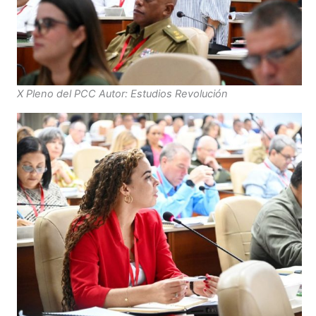
X Pleno del PCC Autor: Estudios Revolución