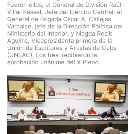
Fueron ellos, el General de División Raúl
Villar Kessel, Jefe del Ejército Central; el
General de Brigada Oscar A. Callejas
Varcalce, jefe de la Dirección Política del
Ministerio del Interior; y Magda Resik
Aguirre, Vicepresidenta primera de la
Unión de Escritores y Artistas de Cuba
(UNEAC). Los tres, recibieron la
aprobación unánime del X Pleno.