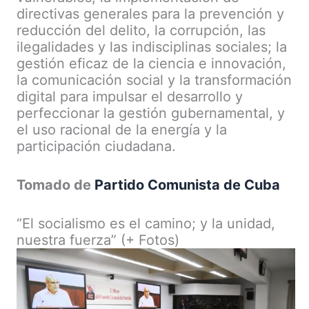
directivas generales para la prevención y
reducción del delito, la corrupción, las
ilegalidades y las indisciplinas sociales; la
gestión eficaz de la ciencia e innovación,
la comunicación social y la transformación
digital para impulsar el desarrollo y
perfeccionar la gestión gubernamental, y
el uso racional de la energía y la
participación ciudadana.
Tomado de
Partido Comunista de Cuba
“El socialismo es el camino; y la unidad,
nuestra fuerza” (+ Fotos)