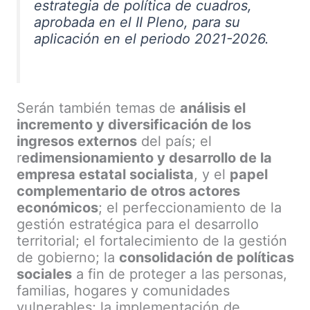
estrategia de política de cuadros,
aprobada en el II Pleno, para su
aplicación en el periodo 2021-2026.
Serán también temas de
análisis el
incremento y diversificación de los
ingresos externos
del país; el
r
edimensionamiento y desarrollo de la
empresa estatal socialista
, y el
papel
complementario de otros actores
económicos
; el perfeccionamiento de la
gestión estratégica para el desarrollo
territorial; el fortalecimiento de la gestión
de gobierno; la
consolidación de políticas
sociales
a fin de proteger a las personas,
familias, hogares y comunidades
vulnerables; la implementación de