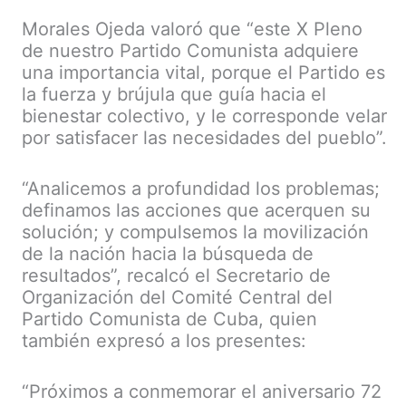
Morales Ojeda valoró que “este X Pleno
de nuestro Partido Comunista adquiere
una importancia vital, porque el Partido es
la fuerza y brújula que guía hacia el
bienestar colectivo, y le corresponde velar
por satisfacer las necesidades del pueblo”.
“Analicemos a profundidad los problemas;
definamos las acciones que acerquen su
solución; y compulsemos la movilización
de la nación hacia la búsqueda de
resultados”, recalcó el Secretario de
Organización del Comité Central del
Partido Comunista de Cuba, quien
también expresó a los presentes:
“Próximos a conmemorar el aniversario 72