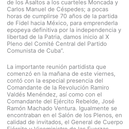
de los Asaltos a los cuarteles Moncada y
Carlos Manuel de Céspedes; a pocas
horas de cumplirse 70 años de la partida
de Fidel hacia México, para emprenderla
epopeya definitiva por la independencia y
libertad de la Patria, damos inicio al X
Pleno del Comité Central del Partido
Comunista de Cuba”.
La importante reunión partidista que
comenzó en la mañana de este viernes,
contó con la especial presencia del
Comandante de la Revolución Ramiro
Valdés Menéndez, así como con el
Comandante del Ejército Rebelde, José
Ramón Machado Ventura. Igualmente se
encontraban en el Salón de los Plenos, en
calidad de invitados, el General de Cuerpo