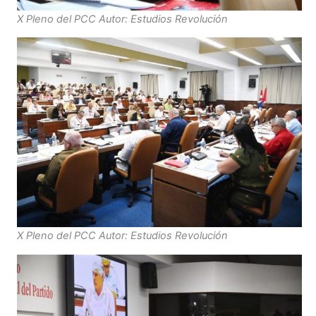
X Pleno del PCC Autor: Estudios Revolución
X Pleno del PCC Autor: Estudios Revolución