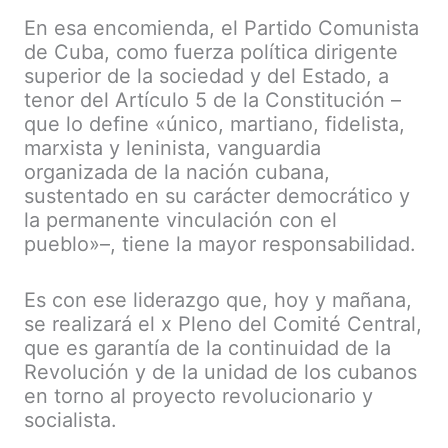
En esa encomienda, el Partido Comunista
de Cuba, como fuerza política dirigente
superior de la sociedad y del Estado, a
tenor del Artículo 5 de la Constitución –
que lo define «único, martiano, fidelista,
marxista y leninista, vanguardia
organizada de la nación cubana,
sustentado en su carácter democrático y
la permanente vinculación con el
pueblo»–, tiene la mayor responsabilidad.
Es con ese liderazgo que, hoy y mañana,
se realizará el x Pleno del Comité Central,
que es garantía de la continuidad de la
Revolución y de la unidad de los cubanos
en torno al proyecto revolucionario y
socialista.