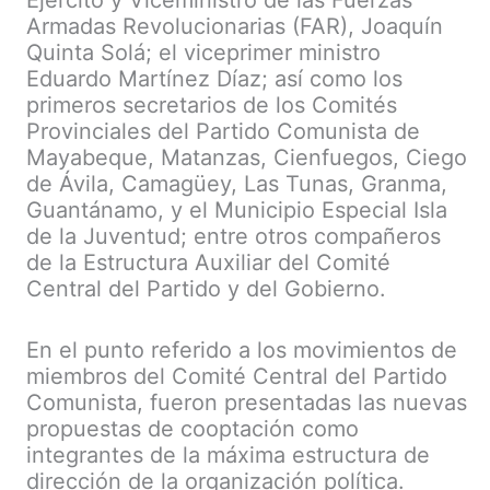
Ejército y Viceministro de las Fuerzas
Armadas Revolucionarias (FAR), Joaquín
Quinta Solá; el viceprimer ministro
Eduardo Martínez Díaz; así como los
primeros secretarios de los Comités
Provinciales del Partido Comunista de
Mayabeque, Matanzas, Cienfuegos, Ciego
de Ávila, Camagüey, Las Tunas, Granma,
Guantánamo, y el Municipio Especial Isla
de la Juventud; entre otros compañeros
de la Estructura Auxiliar del Comité
Central del Partido y del Gobierno.
En el punto referido a los movimientos de
miembros del Comité Central del Partido
Comunista, fueron presentadas las nuevas
propuestas de cooptación como
integrantes de la máxima estructura de
dirección de la organización política.