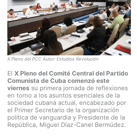
X Pleno del PCC Autor: Estudios Revolución
El
X Pleno del Comité Central del Partido
Comunista de Cuba comenzó este
viernes
su primera jornada de reflexiones
en torno a los asuntos esenciales de la
sociedad cubana actual, encabezado por
el Primer Secretario de la organización
política de vanguardia y Presidente de la
República, Miguel Díaz-Canel Bermúdez.