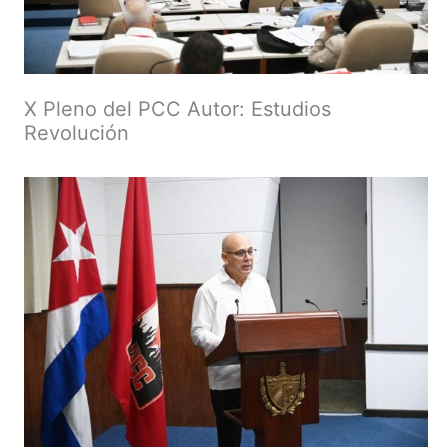
X Pleno del PCC Autor: Estudios
Revolución