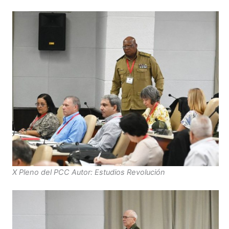
X Pleno del PCC Autor: Estudios Revolución