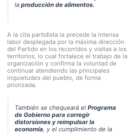
la
producción de alimentos.
A la cita partidista la precede la intensa
labor desplegada por la máxima dirección
del Partido en los recorridos y visitas a los
territorios, lo cual fortalece el trabajo de la
organización y confirma la voluntad de
continuar atendiendo las principales
inquietudes del pueblo, de forma
priorizada.
También se chequeará el
Programa
de Gobierno para corregir
distorsiones y reimpulsar la
economía
, y el cumplimiento de la