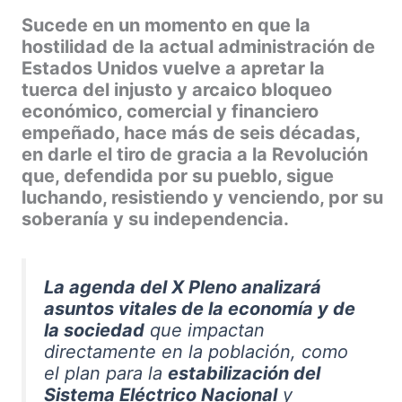
Sucede en un momento en que la
hostilidad de la actual administración de
Estados Unidos vuelve a apretar la
tuerca del injusto y arcaico bloqueo
económico, comercial y financiero
empeñado, hace más de seis décadas,
en darle el tiro de gracia a la Revolución
que, defendida por su pueblo, sigue
luchando, resistiendo y venciendo, por su
soberanía y su independencia.
La agenda del X Pleno analizará
asuntos vitales de la economía y de
la sociedad
que impactan
directamente en la población, como
el plan para la
estabilización del
Sistema Eléctrico Nacional
y