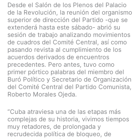
Desde el Salón de los Plenos del Palacio
de la Revolución, la reunión del organismo
superior de dirección del Partido -que se
extenderá hasta este sábado- abrió su
sesión de trabajo analizando movimientos
de cuadros del Comité Central, así como
pasando revista al cumplimiento de los
acuerdos derivados de encuentros
precedentes. Pero antes, tuvo como
primer pórtico palabras del miembro del
Buró Político y Secretario de Organización
del Comité Central del Partido Comunista,
Roberto Morales Ojeda.
“Cuba atraviesa una de las etapas más
complejas de su historia, vivimos tiempos
muy retadores, de prolongada y
recrudecida política de bloqueo, de