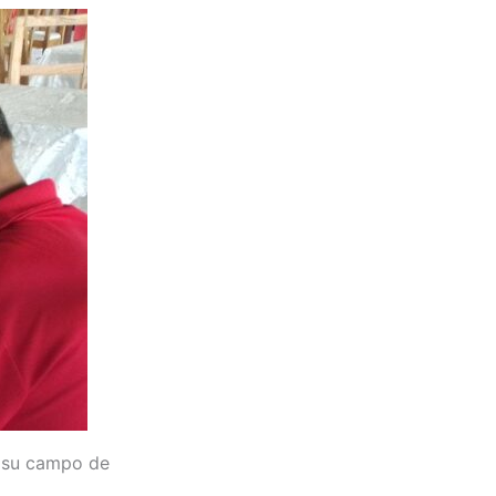
n su campo de