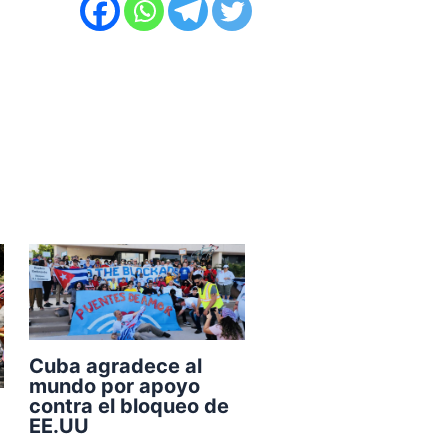
Cuba agradece al
mundo por apoyo
contra el bloqueo de
EE.UU