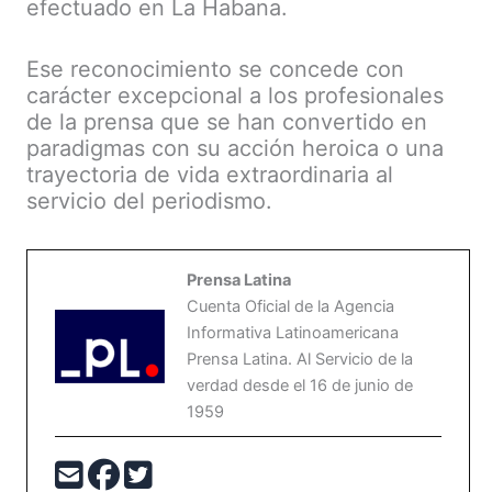
efectuado en La Habana.
Ese reconocimiento se concede con
carácter excepcional a los profesionales
de la prensa que se han convertido en
paradigmas con su acción heroica o una
trayectoria de vida extraordinaria al
servicio del periodismo.
Prensa Latina
Cuenta Oficial de la Agencia
Informativa Latinoamericana
Prensa Latina. Al Servicio de la
verdad desde el 16 de junio de
1959