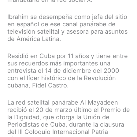
Ibrahim se desempeña como jefa del sitio
en español de ese canal panárabe de
televisión satelital y asesora para asuntos
de América Latina.
Residió en Cuba por 11 años y tiene entre
sus recuerdos más importantes una
entrevista el 14 de diciembre del 2000
con el líder histórico de la Revolución
cubana, Fidel Castro.
La red satelital panárabe Al Mayadeen
recibió el 20 de marzo último el Premio de
la Dignidad, que otorga la Unión de
Periodistas de Cuba, durante la clausura
del III Coloquio Internacional Patria