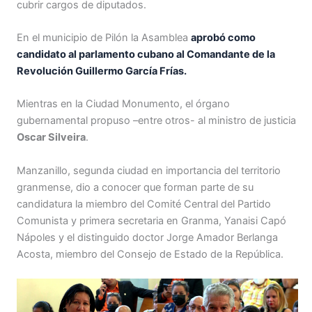
cubrir cargos de diputados.
En el municipio de Pilón la Asamblea
aprobó como
candidato al parlamento cubano al Comandante de la
Revolución Guillermo García Frías.
Mientras en la Ciudad Monumento, el órgano
gubernamental propuso –entre otros- al ministro de justicia
Oscar Silveira
.
Manzanillo, segunda ciudad en importancia del territorio
granmense, dio a conocer que forman parte de su
candidatura la miembro del Comité Central del Partido
Comunista y primera secretaria en Granma, Yanaisi Capó
Nápoles y el distinguido doctor Jorge Amador Berlanga
Acosta, miembro del Consejo de Estado de la República.