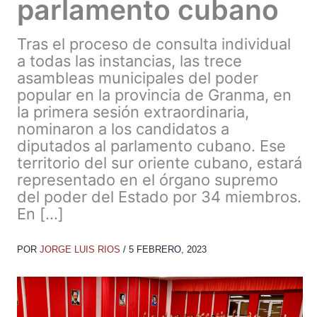
parlamento cubano
Tras el proceso de consulta individual
a todas las instancias, las trece
asambleas municipales del poder
popular en la provincia de Granma, en
la primera sesión extraordinaria,
nominaron a los candidatos a
diputados al parlamento cubano. Ese
territorio del sur oriente cubano, estará
representado en el órgano supremo
del poder del Estado por 34 miembros.
En […]
POR
JORGE LUIS RIOS
/
5 FEBRERO, 2023