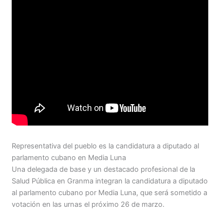
Representativa del pueblo es la candidatura a diputado al
parlamento cubano en Media Luna
Una delegada de base y un destacado profesional de la
Salud Pública en Granma integran la candidatura a diputado
al parlamento cubano por Media Luna, que será sometido a
votación en las urnas el próximo 26 de marzo.