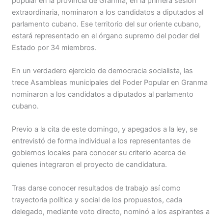
popular en la provincia de Granma, en la primera sesión
extraordinaria, nominaron a los candidatos a diputados al
parlamento cubano. Ese territorio del sur oriente cubano,
estará representado en el órgano supremo del poder del
Estado por 34 miembros.
En un verdadero ejercicio de democracia socialista, las
trece Asambleas municipales del Poder Popular en Granma
nominaron a los candidatos a diputados al parlamento
cubano.
Previo a la cita de este domingo, y apegados a la ley, se
entrevistó de forma individual a los representantes de
gobiernos locales para conocer su criterio acerca de
quienes integraron el proyecto de candidatura.
Tras darse conocer resultados de trabajo así como
trayectoria política y social de los propuestos, cada
delegado, mediante voto directo, nominó a los aspirantes a