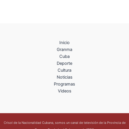
Inicio
Granma
Cuba
Deporte
Cultura
Noticias
Programas
Videos
Crisol de la Nacionalidad Cubana, somos un canal de televisión de la Provincia de