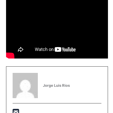
Jorge Luis Rios