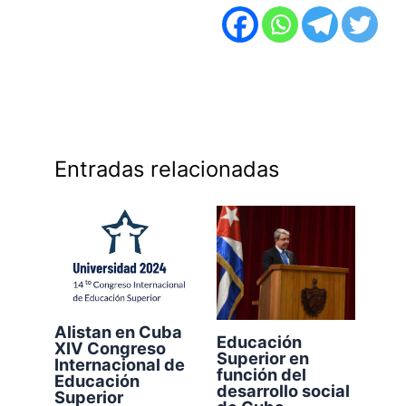
Entradas relacionadas
Alistan en Cuba
Educación
XIV Congreso
Superior en
Internacional de
función del
Educación
desarrollo social
Superior