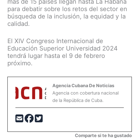
más de 15 países llegan hasta La Habana
para debatir sobre los retos del sector en
búsqueda de la inclusión, la equidad y la
calidad.
El XIV Congreso Internacional de
Educación Superior Universidad 2024
tendrá lugar hasta el 9 de febrero
próximo.
Agencia Cubana De Noticias
Agencia con cobertura nacional
de la República de Cuba.
Comparte si te ha gustado