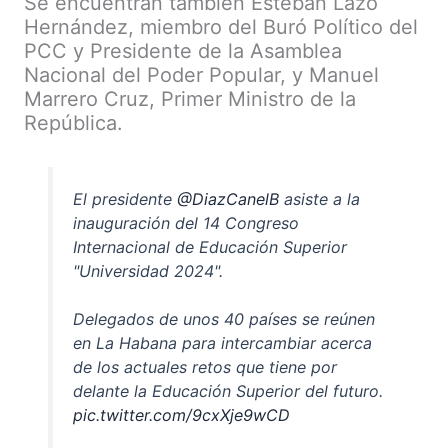
Se encuentran también Esteban Lazo
Hernández, miembro del Buró Político del
PCC y Presidente de la Asamblea
Nacional del Poder Popular, y Manuel
Marrero Cruz, Primer Ministro de la
República.
El presidente
@DiazCanelB
asiste a la
inauguración del 14 Congreso
Internacional de Educación Superior
"Universidad 2024".
Delegados de unos 40 países se reúnen
en La Habana para intercambiar acerca
de los actuales retos que tiene por
delante la Educación Superior del futuro.
pic.twitter.com/9cxXje9wCD