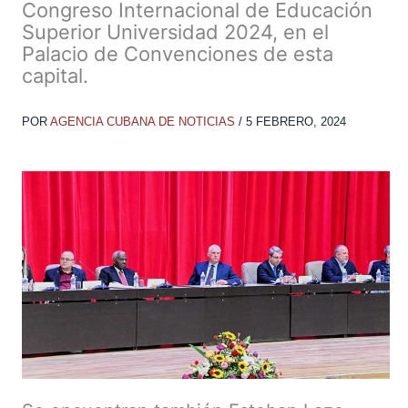
Congreso Internacional de Educación
Superior Universidad 2024, en el
Palacio de Convenciones de esta
capital.
POR
AGENCIA CUBANA DE NOTICIAS
/
5 FEBRERO, 2024