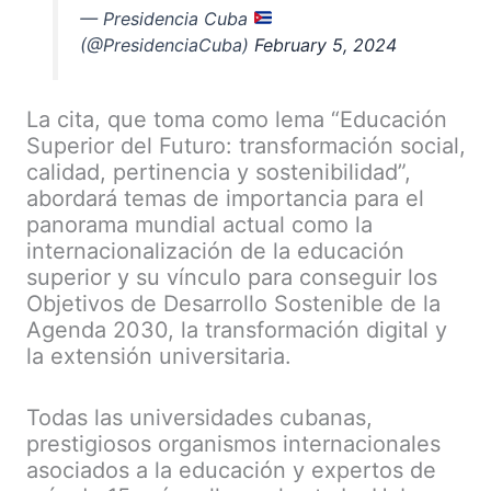
— Presidencia Cuba
(@PresidenciaCuba)
February 5, 2024
La cita, que toma como lema “Educación
Superior del Futuro: transformación social,
calidad, pertinencia y sostenibilidad”,
abordará temas de importancia para el
panorama mundial actual como la
internacionalización de la educación
superior y su vínculo para conseguir los
Objetivos de Desarrollo Sostenible de la
Agenda 2030, la transformación digital y
la extensión universitaria.
Todas las universidades cubanas,
prestigiosos organismos internacionales
asociados a la educación y expertos de