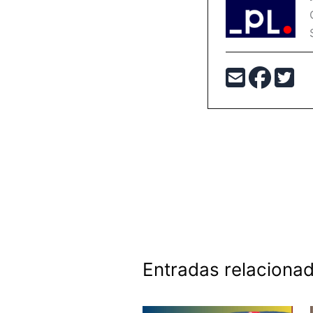
Entradas relaciona