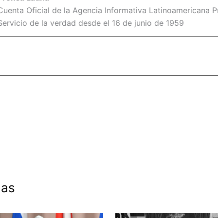
Cuenta Oficial de la Agencia Informativa Latinoamericana Pr
Servicio de la verdad desde el 16 de junio de 1959
das