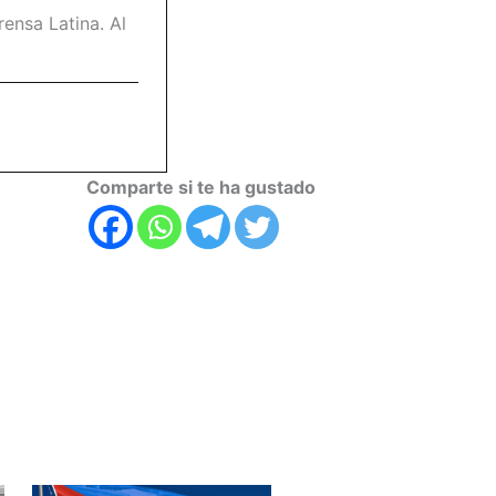
ensa Latina. Al
Comparte si te ha gustado