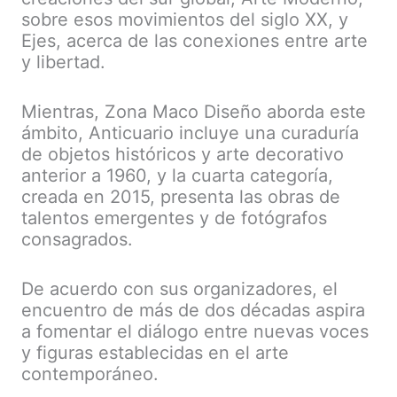
sobre esos movimientos del siglo XX, y
Ejes, acerca de las conexiones entre arte
y libertad.
Mientras, Zona Maco Diseño aborda este
ámbito, Anticuario incluye una curaduría
de objetos históricos y arte decorativo
anterior a 1960, y la cuarta categoría,
creada en 2015, presenta las obras de
talentos emergentes y de fotógrafos
consagrados.
De acuerdo con sus organizadores, el
encuentro de más de dos décadas aspira
a fomentar el diálogo entre nuevas voces
y figuras establecidas en el arte
contemporáneo.