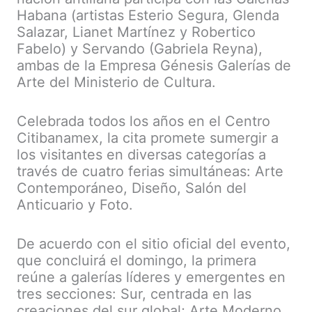
Habana (artistas Esterio Segura, Glenda
Salazar, Lianet Martínez y Robertico
Fabelo) y Servando (Gabriela Reyna),
ambas de la Empresa Génesis Galerías de
Arte del Ministerio de Cultura.
Celebrada todos los años en el Centro
Citibanamex, la cita promete sumergir a
los visitantes en diversas categorías a
través de cuatro ferias simultáneas: Arte
Contemporáneo, Diseño, Salón del
Anticuario y Foto.
De acuerdo con el sitio oficial del evento,
que concluirá el domingo, la primera
reúne a galerías líderes y emergentes en
tres secciones: Sur, centrada en las
creaciones del sur global; Arte Moderno,