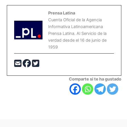
Prensa Latina
Cuenta Oficial de la Agencia
Informativa Latinoamericana
Prensa Latina. Al Servicio de la
verdad desde el 16 de junio de
1959
Comparte si te ha gustado