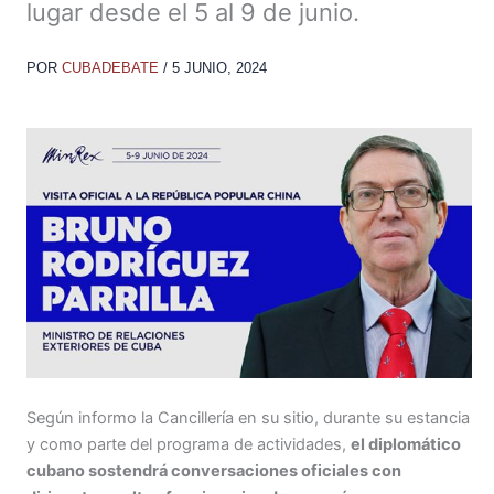
lugar desde el 5 al 9 de junio.
POR
CUBADEBATE
/
5 JUNIO, 2024
Según informo la Cancillería en su sitio, durante su estancia
y como parte del programa de actividades,
el diplomático
cubano sostendrá conversaciones oficiales con