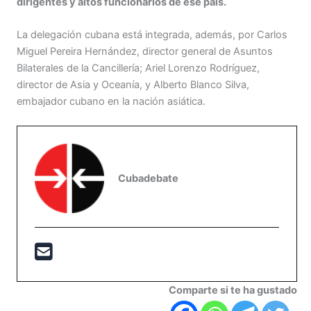
dirigentes y altos funcionarios de ese país.
La delegación cubana está integrada, además, por Carlos
Miguel Pereira Hernández, director general de Asuntos
Bilaterales de la Cancillería; Ariel Lorenzo Rodríguez,
director de Asia y Oceanía, y Alberto Blanco Silva,
embajador cubano en la nación asiática.
Cubadebate
Comparte si te ha gustado