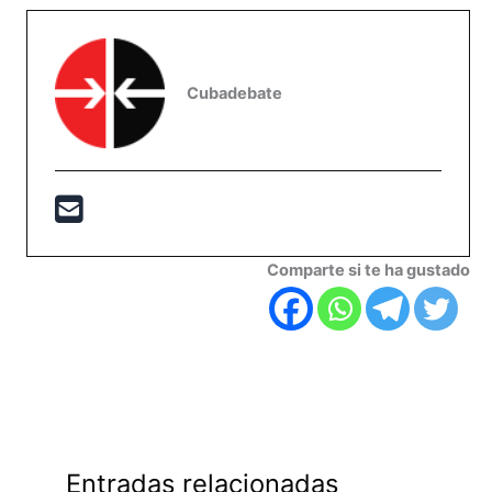
Cubadebate
Comparte si te ha gustado
Entradas relacionadas