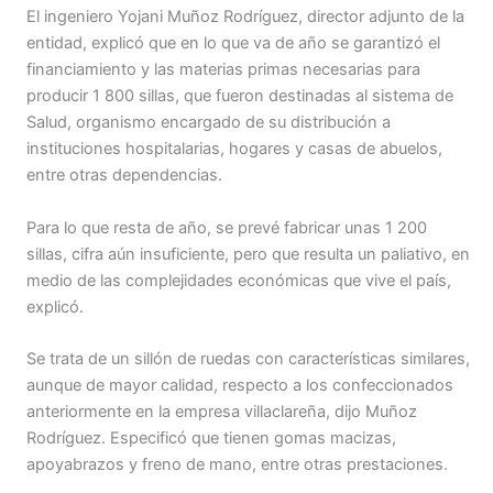
El ingeniero Yojani Muñoz Rodríguez, director adjunto de la
entidad, explicó que en lo que va de año se garantizó el
financiamiento y las materias primas necesarias para
producir 1 800 sillas, que fueron destinadas al sistema de
Salud, organismo encargado de su distribución a
instituciones hospitalarias, hogares y casas de abuelos,
entre otras dependencias.
Para lo que resta de año, se prevé fabricar unas 1 200
sillas, cifra aún insuficiente, pero que resulta un paliativo, en
medio de las complejidades económicas que vive el país,
explicó.
Se trata de un sillón de ruedas con características similares,
aunque de mayor calidad, respecto a los confeccionados
anteriormente en la empresa villaclareña, dijo Muñoz
Rodríguez. Especificó que tienen gomas macizas,
apoyabrazos y freno de mano, entre otras prestaciones.