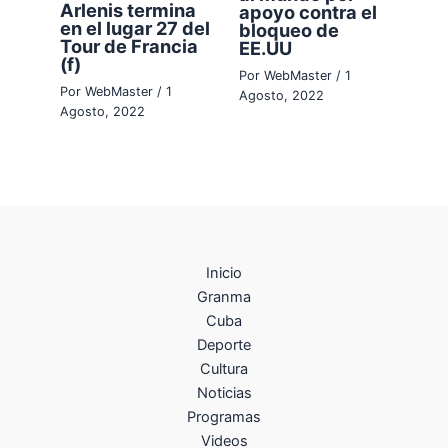
Arlenis termina
apoyo contra el
en el lugar 27 del
bloqueo de
Tour de Francia
EE.UU
(f)
Por
WebMaster
/
1
Por
WebMaster
/
1
Agosto, 2022
Agosto, 2022
Inicio
Granma
Cuba
Deporte
Cultura
Noticias
Programas
Videos