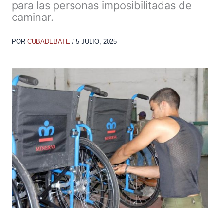
para las personas imposibilitadas de
caminar.
POR
CUBADEBATE
/
5 JULIO, 2025