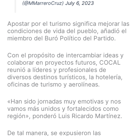
(@MMarreroCruz)
July 6, 2023
Apostar por el turismo significa mejorar las
condiciones de vida del pueblo, añadió el
miembro del Buró Político del Partido.
Con el propósito de intercambiar ideas y
colaborar en proyectos futuros, COCAL
reunió a líderes y profesionales de
diversos destinos turísticos, la hotelería,
oficinas de turismo y aerolíneas.
«Han sido jornadas muy emotivas y nos
vamos más unidos y fortalecidos como
región», ponderó Luis Ricardo Martínez.
De tal manera, se expusieron las