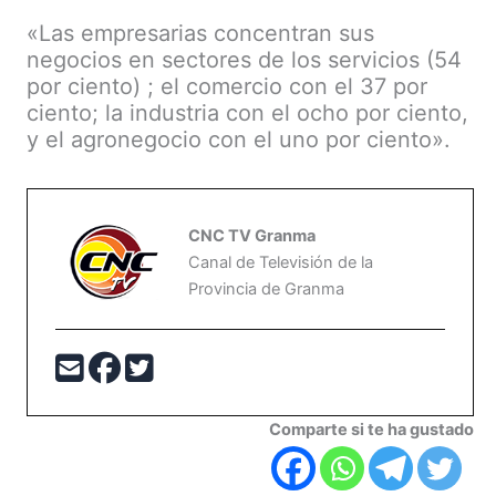
«Las empresarias concentran sus
negocios en sectores de los servicios (54
por ciento) ; el comercio con el 37 por
ciento; la industria con el ocho por ciento,
y el agronegocio con el uno por ciento».
CNC TV Granma
Canal de Televisión de la
Provincia de Granma
Comparte si te ha gustado