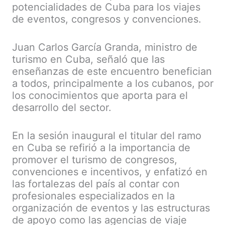
potencialidades de Cuba para los viajes
de eventos, congresos y convenciones.
Juan Carlos García Granda, ministro de
turismo en Cuba, señaló que las
enseñanzas de este encuentro benefician
a todos, principalmente a los cubanos, por
los conocimientos que aporta para el
desarrollo del sector.
En la sesión inaugural el titular del ramo
en Cuba se refirió a la importancia de
promover el turismo de congresos,
convenciones e incentivos, y enfatizó en
las fortalezas del país al contar con
profesionales especializados en la
organización de eventos y las estructuras
de apoyo como las agencias de viaje