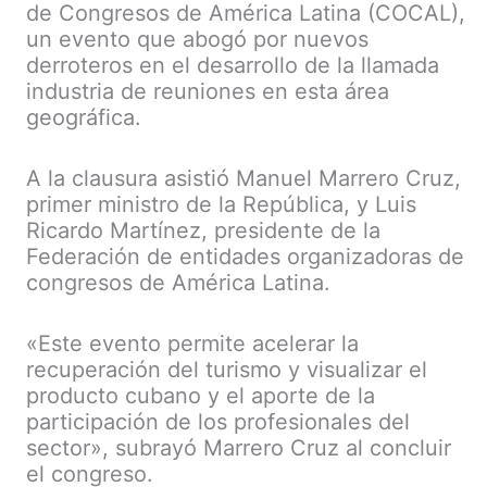
de Congresos de América Latina (COCAL),
un evento que abogó por nuevos
derroteros en el desarrollo de la llamada
industria de reuniones en esta área
geográfica.
A la clausura asistió Manuel Marrero Cruz,
primer ministro de la República, y Luis
Ricardo Martínez, presidente de la
Federación de entidades organizadoras de
congresos de América Latina.
«Este evento permite acelerar la
recuperación del turismo y visualizar el
producto cubano y el aporte de la
participación de los profesionales del
sector», subrayó Marrero Cruz al concluir
el congreso.