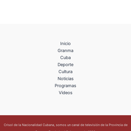
Inicio
Granma
Cuba
Deporte
Cultura
Noticias
Programas
Videos
Crisol de la Nacionalidad Cubana, somos un canal de televisión de la Provincia de