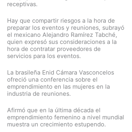
receptivas.
Hay que compartir riesgos a la hora de
preparar los eventos y reuniones, subrayó
el mexicano Alejandro Ramírez Tabché,
quien expresó sus consideraciones a la
hora de contratar proveedores de
servicios para los eventos.
La brasileña Enid Cámara Vasconcelos
ofreció una conferencia sobre el
emprendimiento en las mujeres en la
industria de reuniones.
Afirmó que en la última década el
emprendimiento femenino a nivel mundial
muestra un crecimiento estupendo.