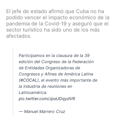
El jefe de estado afirmó que Cuba no ha
podido vencer el impacto económico de la
pandemia de la Covid-19 y aseguró que el
sector turístico ha sido uno de los más
afectados.
Participamos en la clausura de la 39
edición del Congreso de la Federación
de Entidades Organizadoras de
Congresos y Afines de América Latina
(
#COCAL
), el evento más importante de
la industria de reuniones en
Latinoamérica.
pic.twitter.com/JpsUDqydVR
— Manuel Marrero Cruz