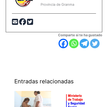
Provincia de Granma
Comparte si te ha gustado
Entradas relacionadas