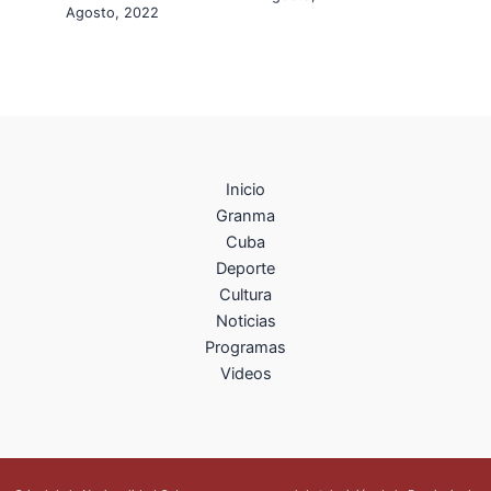
Agosto, 2022
Inicio
Granma
Cuba
Deporte
Cultura
Noticias
Programas
Videos