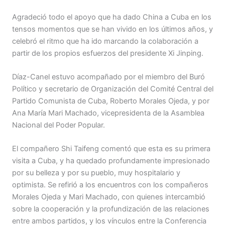
Agradeció todo el apoyo que ha dado China a Cuba en los
tensos momentos que se han vivido en los últimos años, y
celebró el ritmo que ha ido marcando la colaboración a
partir de los propios esfuerzos del presidente Xi Jinping.
Díaz-Canel estuvo acompañado por el miembro del Buró
Político y secretario de Organización del Comité Central del
Partido Comunista de Cuba, Roberto Morales Ojeda, y por
Ana María Mari Machado, vicepresidenta de la Asamblea
Nacional del Poder Popular.
El compañero Shi Taifeng comentó que esta es su primera
visita a Cuba, y ha quedado profundamente impresionado
por su belleza y por su pueblo, muy hospitalario y
optimista. Se refirió a los encuentros con los compañeros
Morales Ojeda y Mari Machado, con quienes intercambió
sobre la cooperación y la profundización de las relaciones
entre ambos partidos, y los vínculos entre la Conferencia