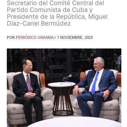
Secretario del Comité Central del
Partido Comunista de Cuba y
Presidente de la República, Miguel
Díaz-Canel Bermúdez
POR
PERIÓDICO GRANMA
/
7 NOVIEMBRE, 2023