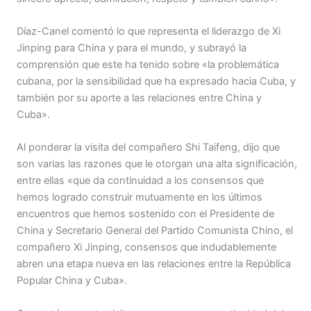
Díaz-Canel comentó lo que representa el liderazgo de Xi
Jinping para China y para el mundo, y subrayó la
comprensión que este ha tenido sobre «la problemática
cubana, por la sensibilidad que ha expresado hacia Cuba, y
también por su aporte a las relaciones entre China y
Cuba».
Al ponderar la visita del compañero Shi Taifeng, dijo que
son varias las razones que le otorgan una alta significación,
entre ellas «que da continuidad a los consensos que
hemos logrado construir mutuamente en los últimos
encuentros que hemos sostenido con el Presidente de
China y Secretario General del Partido Comunista Chino, el
compañero Xi Jinping, consensos que indudablemente
abren una etapa nueva en las relaciones entre la República
Popular China y Cuba».