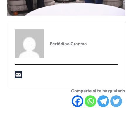
Periódico Granma
Comparte si te ha gustado