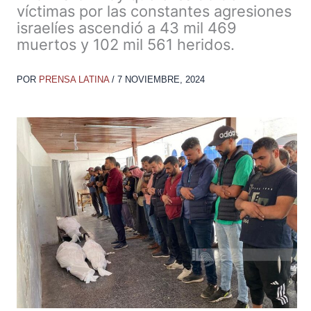
víctimas por las constantes agresiones
israelíes ascendió a 43 mil 469
muertos y 102 mil 561 heridos.
POR
PRENSA LATINA
/
7 NOVIEMBRE, 2024