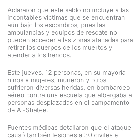
Aclararon que este saldo no incluye a las
incontables víctimas que se encuentran
aún bajo los escombros, pues las
ambulancias y equipos de rescate no
pueden acceder a las zonas atacadas para
retirar los cuerpos de los muertos y
atender a los heridos.
Este jueves, 12 personas, en su mayoría
niños y mujeres, murieron y otros
sufrieron diversas heridas, en bombardeo
aéreo contra una escuela que albergaba a
personas desplazadas en el campamento
de Al-Shatee.
Fuentes médicas detallaron que el ataque
causó también lesiones a 30 civiles e