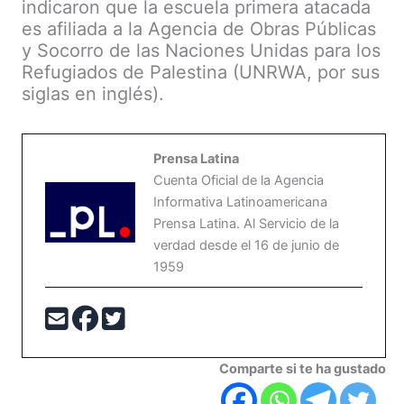
indicaron que la escuela primera atacada
es afiliada a la Agencia de Obras Públicas
y Socorro de las Naciones Unidas para los
Refugiados de Palestina (UNRWA, por sus
siglas en inglés).
Prensa Latina
Cuenta Oficial de la Agencia
Informativa Latinoamericana
Prensa Latina. Al Servicio de la
verdad desde el 16 de junio de
1959
Comparte si te ha gustado