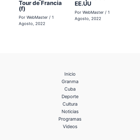
Tour de Francia
EE.UU
(f)
Por
WebMaster
/
1
Por
WebMaster
/
1
Agosto, 2022
Agosto, 2022
Inicio
Granma
Cuba
Deporte
Cultura
Noticias
Programas
Videos