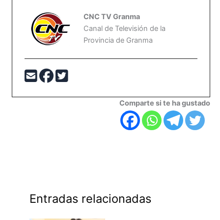
CNC TV Granma
Canal de Televisión de la
Provincia de Granma
Comparte si te ha gustado
Entradas relacionadas