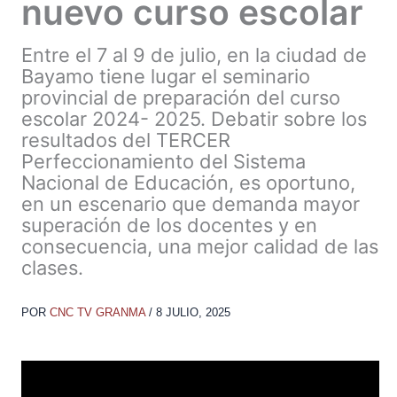
nuevo curso escolar
Entre el 7 al 9 de julio, en la ciudad de
Bayamo tiene lugar el seminario
provincial de preparación del curso
escolar 2024- 2025. Debatir sobre los
resultados del TERCER
Perfeccionamiento del Sistema
Nacional de Educación, es oportuno,
en un escenario que demanda mayor
superación de los docentes y en
consecuencia, una mejor calidad de las
clases.
POR
CNC TV GRANMA
/
8 JULIO, 2025