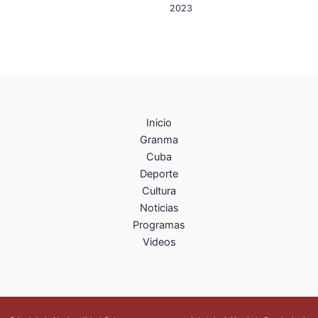
2023
Inicio
Granma
Cuba
Deporte
Cultura
Noticias
Programas
Videos