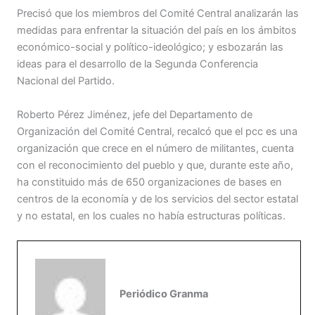
Precisó que los miembros del Comité Central analizarán las
medidas para enfrentar la situación del país en los ámbitos
económico-social y político-ideológico; y esbozarán las
ideas para el desarrollo de la Segunda Conferencia
Nacional del Partido.
Roberto Pérez Jiménez, jefe del Departamento de
Organización del Comité Central, recalcó que el pcc es una
organización que crece en el número de militantes, cuenta
con el reconocimiento del pueblo y que, durante este año,
ha constituido más de 650 organizaciones de bases en
centros de la economía y de los servicios del sector estatal
y no estatal, en los cuales no había estructuras políticas.
Periódico Granma