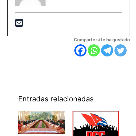
Comparte si te ha gustado
Entradas relacionadas