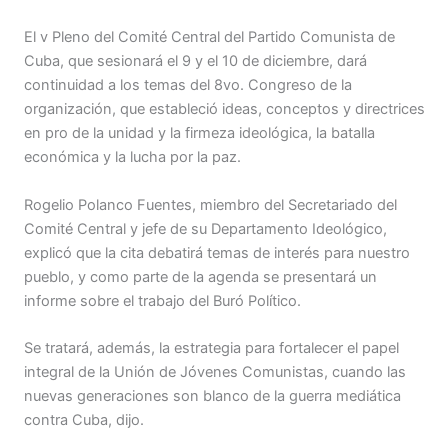
El v Pleno del Comité Central del Partido Comunista de
Cuba, que sesionará el 9 y el 10 de diciembre, dará
continuidad a los temas del 8vo. Congreso de la
organización, que estableció ideas, conceptos y directrices
en pro de la unidad y la firmeza ideológica, la batalla
económica y la lucha por la paz.
Rogelio Polanco Fuentes, miembro del Secretariado del
Comité Central y jefe de su Departamento Ideológico,
explicó que la cita debatirá temas de interés para nuestro
pueblo, y como parte de la agenda se presentará un
informe sobre el trabajo del Buró Político.
Se tratará, además, la estrategia para fortalecer el papel
integral de la Unión de Jóvenes Comunistas, cuando las
nuevas generaciones son blanco de la guerra mediática
contra Cuba, dijo.