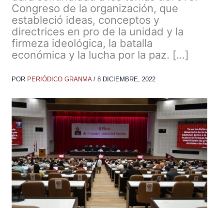
Congreso de la organización, que
estableció ideas, conceptos y
directrices en pro de la unidad y la
firmeza ideológica, la batalla
económica y la lucha por la paz. […]
POR
PERIÓDICO GRANMA
/
8 DICIEMBRE, 2022