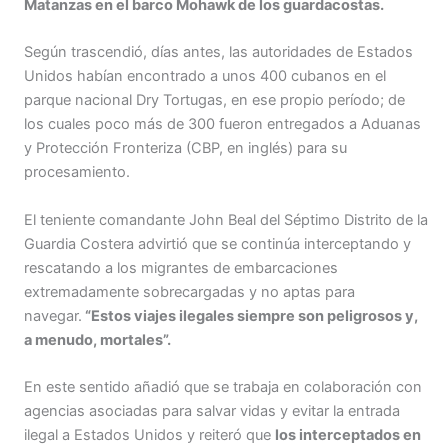
Matanzas en el barco Mohawk de los guardacostas.
Según trascendió, días antes, las autoridades de Estados
Unidos habían encontrado a unos 400 cubanos en el
parque nacional Dry Tortugas, en ese propio período; de
los cuales poco más de 300 fueron entregados a Aduanas
y Protección Fronteriza (CBP, en inglés) para su
procesamiento.
El teniente comandante John Beal del Séptimo Distrito de la
Guardia Costera advirtió que se continúa interceptando y
rescatando a los migrantes de embarcaciones
extremadamente sobrecargadas y no aptas para
navegar.
“Estos viajes ilegales siempre son peligrosos y,
a menudo, mortales”.
En este sentido añadió que se trabaja en colaboración con
agencias asociadas para salvar vidas y evitar la entrada
ilegal a Estados Unidos y reiteró que
los interceptados en