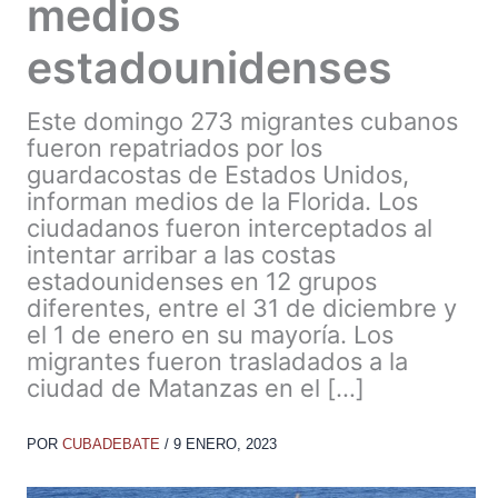
medios
estadounidenses
Este domingo 273 migrantes cubanos
fueron repatriados por los
guardacostas de Estados Unidos,
informan medios de la Florida. Los
ciudadanos fueron interceptados al
intentar arribar a las costas
estadounidenses en 12 grupos
diferentes, entre el 31 de diciembre y
el 1 de enero en su mayoría. Los
migrantes fueron trasladados a la
ciudad de Matanzas en el […]
POR
CUBADEBATE
/
9 ENERO, 2023