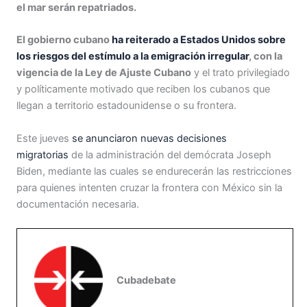
el mar serán repatriados.
El gobierno cubano
ha reiterado a Estados Unidos sobre
los riesgos del estímulo a la emigración irregular
, con la
vigencia de la Ley de Ajuste Cubano
y el trato privilegiado
y políticamente motivado que reciben los cubanos que
llegan a territorio estadounidense o su frontera.
Este jueves
se anunciaron nuevas decisiones
migratorias
de la administración del demócrata Joseph
Biden, mediante las cuales se endurecerán las restricciones
para quienes intenten cruzar la frontera con México sin la
documentación necesaria.
Cubadebate