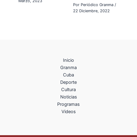
Marzo, 2023
Por
Periódico Granma
/
22 Diciembre, 2022
Inicio
Granma
Cuba
Deporte
Cultura
Noticias
Programas
Videos