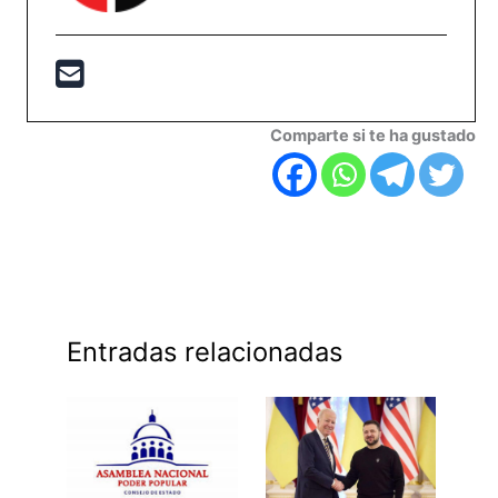
Comparte si te ha gustado
Entradas relacionadas