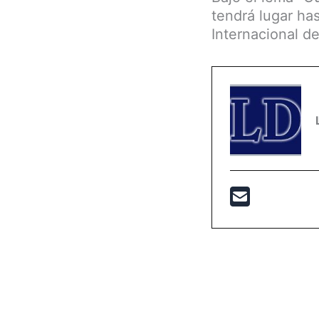
tendrá lugar ha
Internacional de