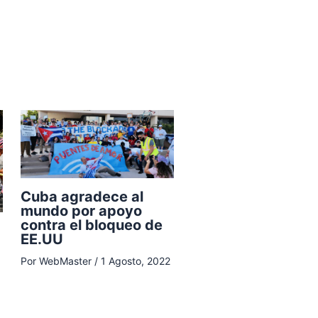
Cuba agradece al
mundo por apoyo
contra el bloqueo de
EE.UU
Por
WebMaster
/
1 Agosto, 2022