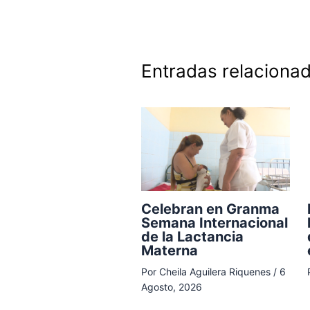
Entradas relaciona
Celebran en Granma
Semana Internacional
de la Lactancia
Materna
Por
Cheila Aguilera Riquenes
/
6
Agosto, 2026