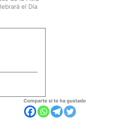
lebrará el Día
Comparte si te ha gustado