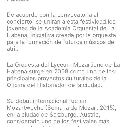
De acuerdo con la convocatoria al
concierto, se unirán a esta festividad los
jóvenes de la Academia Orquestal de La
Habana, iniciativa creada por la orquesta
para la formación de futuros músicos de
atril.
La Orquesta del Lyceum Mozartiano de La
Habana surge en 2008 como uno de los
principales proyectos culturales de la
Oficina del Historiador de la ciudad.
Su debut internacional fue en
Mozartwoche (Semana de Mozart 2015),
en la ciudad de Salzburgo, Austria,
considerado uno de los festivales más