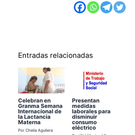
Entradas relacionadas
Celebran en
Presentan
Granma Semana
medidas
Internacional de
laborales para
la Lactancia
disminuir
Materna
consumo
eléctrico
Por
Cheila Aguilera