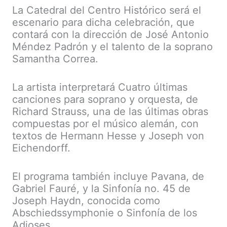
La Catedral del Centro Histórico será el
escenario para dicha celebración, que
contará con la dirección de José Antonio
Méndez Padrón y el talento de la soprano
Samantha Correa.
La artista interpretará Cuatro últimas
canciones para soprano y orquesta, de
Richard Strauss, una de las últimas obras
compuestas por el músico alemán, con
textos de Hermann Hesse y Joseph von
Eichendorff.
El programa también incluye Pavana, de
Gabriel Fauré, y la Sinfonía no. 45 de
Joseph Haydn, conocida como
Abschiedssymphonie o Sinfonía de los
Adioses.