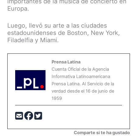
importantes de la música de concierto en
Europa.
Luego, llevó su arte a las ciudades
estadounidenses de Boston, New York,
Filadelfia y Miami.
Prensa Latina
Cuenta Oficial de la Agencia
Informativa Latinoamericana
Prensa Latina. Al Servicio de la
verdad desde el 16 de junio de
1959
Comparte si te ha gustado