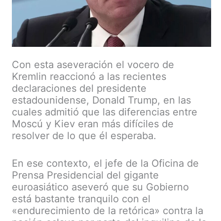
Con esta aseveración el vocero de
Kremlin reaccionó a las recientes
declaraciones del presidente
estadounidense, Donald Trump, en las
cuales admitió que las diferencias entre
Moscú y Kiev eran más difíciles de
resolver de lo que él esperaba.
En ese contexto, el jefe de la Oficina de
Prensa Presidencial del gigante
euroasiático aseveró que su Gobierno
está bastante tranquilo con el
«endurecimiento de la retórica» contra la