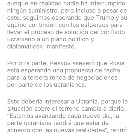
aunque en realidad nadie ha interrumpido
ningún suministro, pero incluso a pesar de
esto, seguimos esperando que Trump y su
equipo continúen con los esfuerzos para
llevar el proceso de solución del conflicto
ucraniano a un plano político y
diplomático», manifestó.
Por otra parte, Peskov aseveró que Rusia
está esperando una propuesta de fecha
para la tercera ronda de negociaciones
por parte de los ucranianos.
Esto debería interesar a Ucrania, porque la
situación sobre el terreno cambia a diario.
“Estamos avanzando cada nuevo día, la
parte ucraniana tendrá que estar de
acuerdo con las nuevas realidades”, refirió