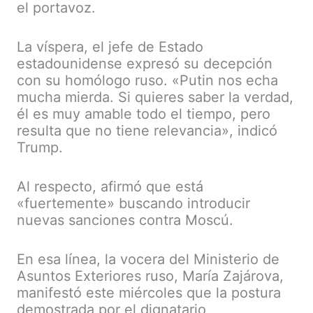
el portavoz.
La víspera, el jefe de Estado
estadounidense expresó su decepción
con su homólogo ruso. «Putin nos echa
mucha mierda. Si quieres saber la verdad,
él es muy amable todo el tiempo, pero
resulta que no tiene relevancia», indicó
Trump.
Al respecto, afirmó que está
«fuertemente» buscando introducir
nuevas sanciones contra Moscú.
En esa línea, la vocera del Ministerio de
Asuntos Exteriores ruso, María Zajárova,
manifestó este miércoles que la postura
demostrada por el dignatario