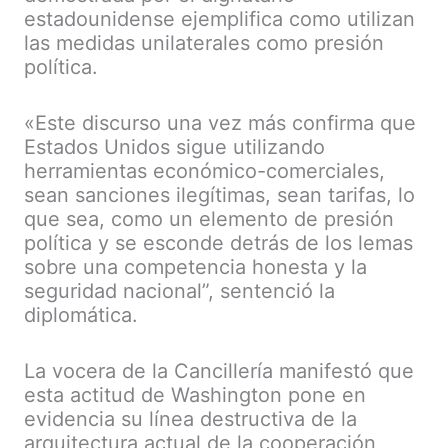
estadounidense ejemplifica como utilizan
las medidas unilaterales como presión
política.
«Este discurso una vez más confirma que
Estados Unidos sigue utilizando
herramientas económico-comerciales,
sean sanciones ilegítimas, sean tarifas, lo
que sea, como un elemento de presión
política y se esconde detrás de los lemas
sobre una competencia honesta y la
seguridad nacional”, sentenció la
diplomática.
La vocera de la Cancillería manifestó que
esta actitud de Washington pone en
evidencia su línea destructiva de la
arquitectura actual de la cooperación