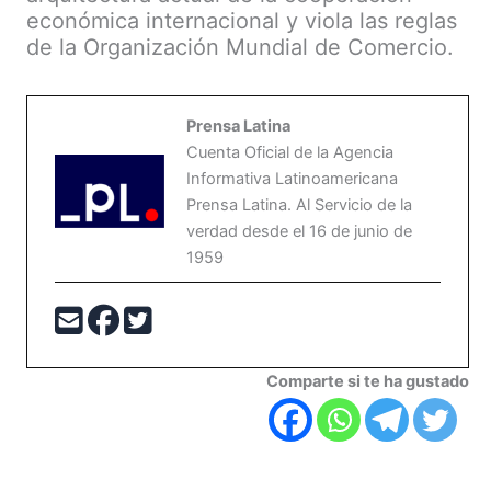
económica internacional y viola las reglas
de la Organización Mundial de Comercio.
Prensa Latina
Cuenta Oficial de la Agencia
Informativa Latinoamericana
Prensa Latina. Al Servicio de la
verdad desde el 16 de junio de
1959
Comparte si te ha gustado