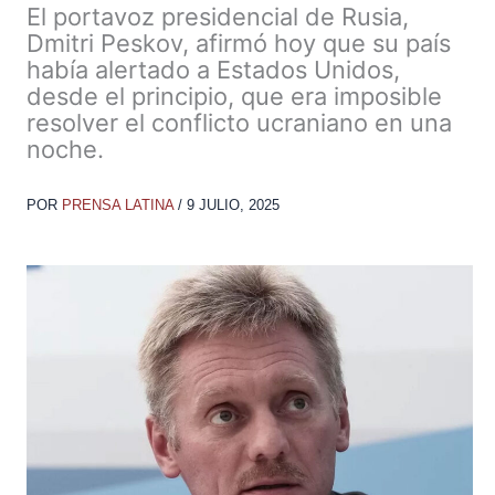
El portavoz presidencial de Rusia,
Dmitri Peskov, afirmó hoy que su país
había alertado a Estados Unidos,
desde el principio, que era imposible
resolver el conflicto ucraniano en una
noche.
POR
PRENSA LATINA
/
9 JULIO, 2025