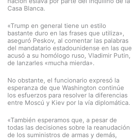
nación eslava por parte del inquilino de la
Casa Blanca.
«Trump en general tiene un estilo
bastante duro en las frases que utiliza»,
aseguró Peskov, al comentar las palabras
del mandatario estadounidense en las que
acusó a su homólogo ruso, Vladimir Putin,
de lanzarles «mucha mierda».
No obstante, el funcionario expresó la
esperanza de que Washington continúe
los esfuerzos para resolver la diferencias
entre Moscú y Kiev por la vía diplomática.
«También esperamos que, a pesar de
todas las decisiones sobre la reanudación
de los suministros de armas y demás,