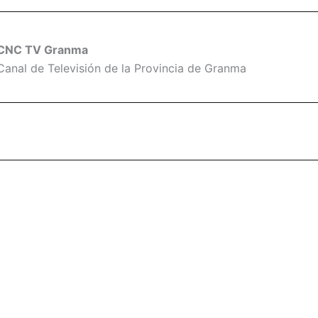
CNC TV Granma
Canal de Televisión de la Provincia de Granma