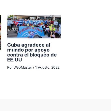
Cuba agradece al
mundo por apoyo
contra el bloqueo de
EE.UU
Por
WebMaster
/
1 Agosto, 2022