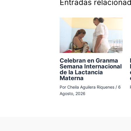
Entradas relaciona
Celebran en Granma
Semana Internacional
de la Lactancia
Materna
Por
Cheila Aguilera Riquenes
/
6
Agosto, 2026