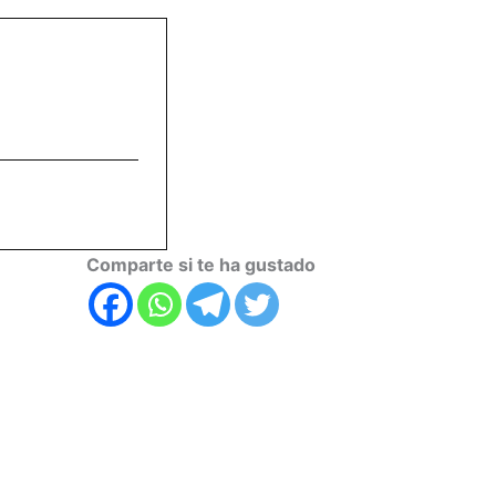
Comparte si te ha gustado