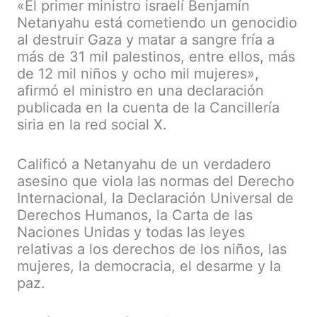
«El primer ministro israelí Benjamín
Netanyahu está cometiendo un genocidio
al destruir Gaza y matar a sangre fría a
más de 31 mil palestinos, entre ellos, más
de 12 mil niños y ocho mil mujeres»,
afirmó el ministro en una declaración
publicada en la cuenta de la Cancillería
siria en la red social X.
Calificó a Netanyahu de un verdadero
asesino que viola las normas del Derecho
Internacional, la Declaración Universal de
Derechos Humanos, la Carta de las
Naciones Unidas y todas las leyes
relativas a los derechos de los niños, las
mujeres, la democracia, el desarme y la
paz.