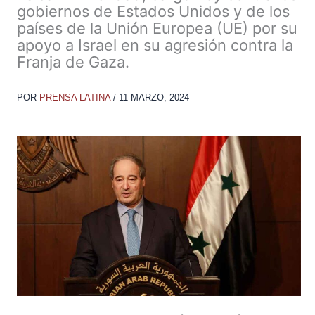
gobiernos de Estados Unidos y de los
países de la Unión Europea (UE) por su
apoyo a Israel en su agresión contra la
Franja de Gaza.
POR
PRENSA LATINA
/
11 MARZO, 2024