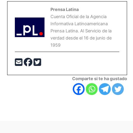
Prensa Latina
Cuenta Oficial de la Agencia
Informativa Latinoamericana
Prensa Latina. Al Servicio de la
verdad desde el 16 de junio de
1959
Comparte si te ha gustado