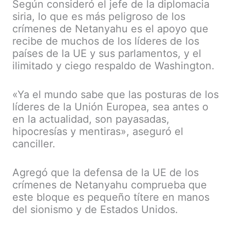
Según consideró el jefe de la diplomacia
siria, lo que es más peligroso de los
crímenes de Netanyahu es el apoyo que
recibe de muchos de los líderes de los
países de la UE y sus parlamentos, y el
ilimitado y ciego respaldo de Washington.
«Ya el mundo sabe que las posturas de los
líderes de la Unión Europea, sea antes o
en la actualidad, son payasadas,
hipocresías y mentiras», aseguró el
canciller.
Agregó que la defensa de la UE de los
crímenes de Netanyahu comprueba que
este bloque es pequeño títere en manos
del sionismo y de Estados Unidos.