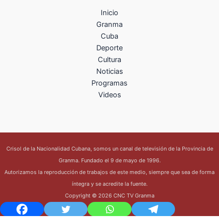
Inicio
Granma
Cuba
Deporte
Cultura
Noticias
Programas
Videos
Crisol de la Nacionalidad Cubana, somos un canal de televisión de la Provincia de
Granma. Fundado el 9 de mayo de 1996.
Autorizamos la reproducción de trabajos de este medio, siempre que sea de forma
íntegra y se acredite la fuente.
Copyright © 2026 CNC TV Granma