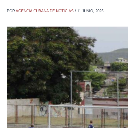
POR
AGENCIA CUBANA DE NOTICIAS
/
11 JUNIO, 2025