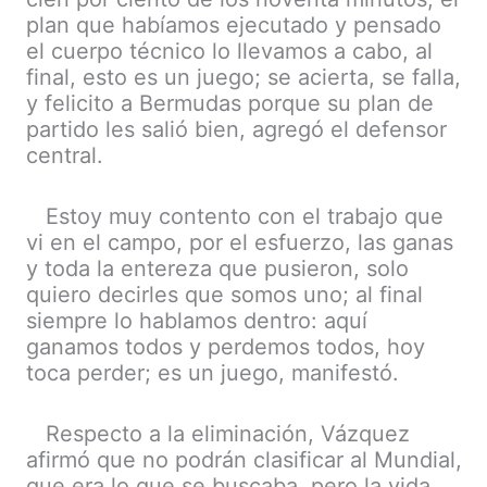
plan que habíamos ejecutado y pensado
el cuerpo técnico lo llevamos a cabo, al
final, esto es un juego; se acierta, se falla,
y felicito a Bermudas porque su plan de
partido les salió bien, agregó el defensor
central.
Estoy muy contento con el trabajo que
vi en el campo, por el esfuerzo, las ganas
y toda la entereza que pusieron, solo
quiero decirles que somos uno; al final
siempre lo hablamos dentro: aquí
ganamos todos y perdemos todos, hoy
toca perder; es un juego, manifestó.
Respecto a la eliminación, Vázquez
afirmó que no podrán clasificar al Mundial,
que era lo que se buscaba, pero la vida