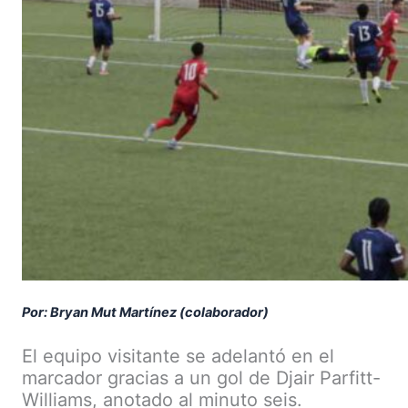
Por: Bryan Mut Martínez (colaborador)
El equipo visitante se adelantó en el
marcador gracias a un gol de Djair Parfitt-
Williams, anotado al minuto seis.