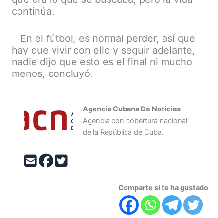
continúa.
En el fútbol, es normal perder, así que
hay que vivir con ello y seguir adelante,
nadie dijo que esto es el final ni mucho
menos, concluyó.
Agencia Cubana De Noticias
Agencia con cobertura nacional
de la República de Cuba.
Comparte si te ha gustado