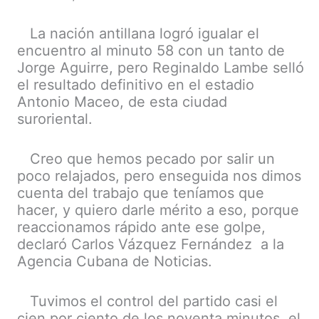
La nación antillana logró igualar el
encuentro al minuto 58 con un tanto de
Jorge Aguirre, pero Reginaldo Lambe selló
el resultado definitivo en el estadio
Antonio Maceo, de esta ciudad
suroriental.
Creo que hemos pecado por salir un
poco relajados, pero enseguida nos dimos
cuenta del trabajo que teníamos que
hacer, y quiero darle mérito a eso, porque
reaccionamos rápido ante ese golpe,
declaró Carlos Vázquez Fernández a la
Agencia Cubana de Noticias.
Tuvimos el control del partido casi el
cien por ciento de los noventa minutos, el