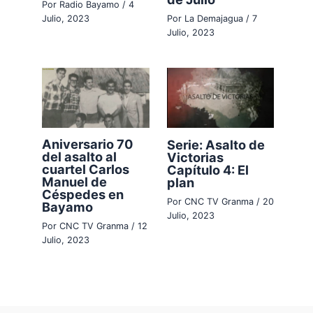
Por
Radio Bayamo
/
4
Por
La Demajagua
/
7
Julio, 2023
Julio, 2023
Aniversario 70
Serie: Asalto de
del asalto al
Victorias
cuartel Carlos
Capítulo 4: El
Manuel de
plan
Céspedes en
Por
CNC TV Granma
/
20
Bayamo
Julio, 2023
Por
CNC TV Granma
/
12
Julio, 2023