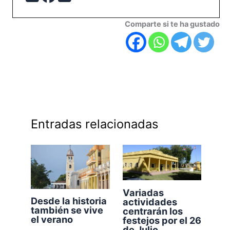
Comparte si te ha gustado
Entradas relacionadas
Variadas
Desde la historia
actividades
también se vive
centrarán los
el verano
festejos por el 26
de Julio