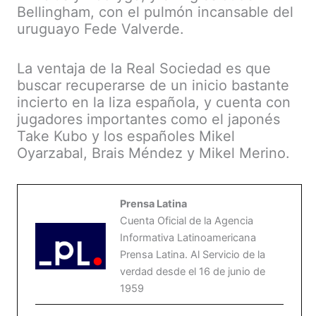
Bellingham, con el pulmón incansable del
uruguayo Fede Valverde.
La ventaja de la Real Sociedad es que
buscar recuperarse de un inicio bastante
incierto en la liza española, y cuenta con
jugadores importantes como el japonés
Take Kubo y los españoles Mikel
Oyarzabal, Brais Méndez y Mikel Merino.
Prensa Latina
Cuenta Oficial de la Agencia
Informativa Latinoamericana
Prensa Latina. Al Servicio de la
verdad desde el 16 de junio de
1959