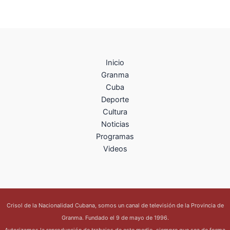
Inicio
Granma
Cuba
Deporte
Cultura
Noticias
Programas
Videos
Crisol de la Nacionalidad Cubana, somos un canal de televisión de la Provincia de
Granma. Fundado el 9 de mayo de 1996.