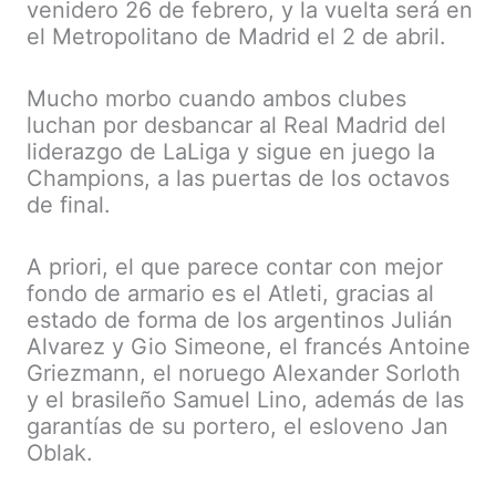
venidero 26 de febrero, y la vuelta será en
el Metropolitano de Madrid el 2 de abril.
Mucho morbo cuando ambos clubes
luchan por desbancar al Real Madrid del
liderazgo de LaLiga y sigue en juego la
Champions, a las puertas de los octavos
de final.
A priori, el que parece contar con mejor
fondo de armario es el Atleti, gracias al
estado de forma de los argentinos Julián
Alvarez y Gio Simeone, el francés Antoine
Griezmann, el noruego Alexander Sorloth
y el brasileño Samuel Lino, además de las
garantías de su portero, el esloveno Jan
Oblak.