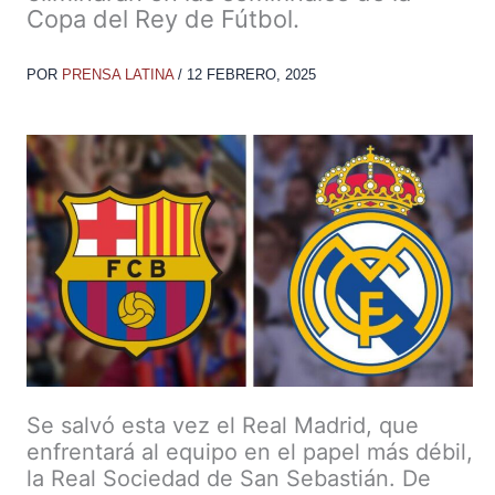
Copa del Rey de Fútbol.
POR
PRENSA LATINA
/
12 FEBRERO, 2025
Se salvó esta vez el Real Madrid, que
enfrentará al equipo en el papel más débil,
la Real Sociedad de San Sebastián. De