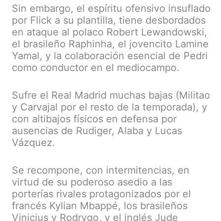
Sin embargo, el espíritu ofensivo insuflado
por Flick a su plantilla, tiene desbordados
en ataque al polaco Robert Lewandowski,
el brasileño Raphinha, el jovencito Lamine
Yamal, y la colaboración esencial de Pedri
como conductor en el mediocampo.
Sufre el Real Madrid muchas bajas (Militao
y Carvajal por el resto de la temporada), y
con altibajos físicos en defensa por
ausencias de Rudiger, Alaba y Lucas
Vázquez.
Se recompone, con intermitencias, en
virtud de su poderoso asedio a las
porterías rivales protagonizados por el
francés Kylian Mbappé, los brasileños
Vinicius y Rodrygo, y el inglés Jude