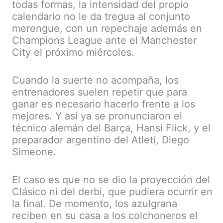
todas formas, la intensidad del propio
calendario no le da tregua al conjunto
merengue, con un repechaje además en
Champions League ante el Manchester
City el próximo miércoles.
Cuando la suerte no acompaña, los
entrenadores suelen repetir que para
ganar es necesario hacerlo frente a los
mejores. Y así ya se pronunciaron el
técnico alemán del Barça, Hansi Flick, y el
preparador argentino del Atleti, Diego
Simeone.
El caso es que no se dio la proyección del
Clásico ni del derbi, que pudiera ocurrir en
la final. De momento, los azulgrana
reciben en su casa a los colchoneros el