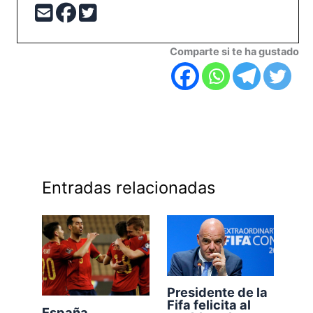
Comparte si te ha gustado
Entradas relacionadas
Presidente de la
Fifa felicita al
España