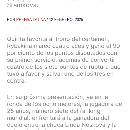
Sramkova.
POR
PRENSA LATINA
/
12 FEBRERO, 2025
Quinta favorita al trono del certamen,
Rybakina marcó cuatro aces y ganó el 90
por ciento de los puntos disputados con
su primer servicio, además de convertir
cuatro de los siete puntos de ruptura que
tuvo a favor y salvar uno de los tres en
contra.
En su próxima presentación, ya en la
ronda de los ocho mejores, la jugadora de
25 años, número siete del ranking
mundial, enfrentará a la ganadora del
duelo entre la checa Linda Noskova y la