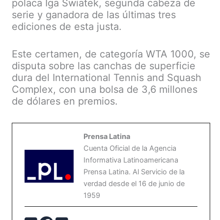
polaca Iga Swiatek, segunda cabeza de
serie y ganadora de las últimas tres
ediciones de esta justa.
Este certamen, de categoría WTA 1000, se
disputa sobre las canchas de superficie
dura del International Tennis and Squash
Complex, con una bolsa de 3,6 millones
de dólares en premios.
Prensa Latina
Cuenta Oficial de la Agencia
Informativa Latinoamericana
Prensa Latina. Al Servicio de la
verdad desde el 16 de junio de
1959