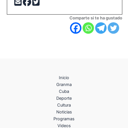
Comparte si te ha gustado
Inicio
Granma
Cuba
Deporte
Cultura
Noticias
Programas
Videos