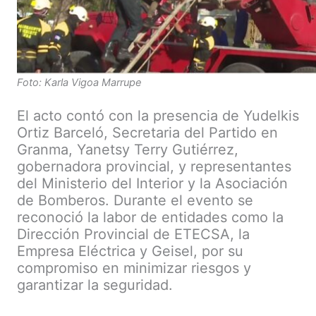
Foto: Karla Vigoa Marrupe
El acto contó con la presencia de Yudelkis
Ortiz Barceló, Secretaria del Partido en
Granma, Yanetsy Terry Gutiérrez,
gobernadora provincial, y representantes
del Ministerio del Interior y la Asociación
de Bomberos. Durante el evento se
reconoció la labor de entidades como la
Dirección Provincial de ETECSA, la
Empresa Eléctrica y Geisel, por su
compromiso en minimizar riesgos y
garantizar la seguridad.