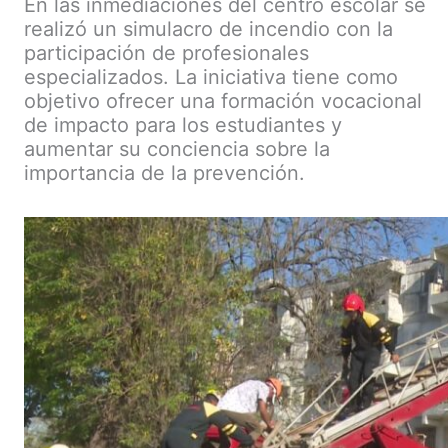
En las inmediaciones del centro escolar se
realizó un simulacro de incendio con la
participación de profesionales
especializados. La iniciativa tiene como
objetivo ofrecer una formación vocacional
de impacto para los estudiantes y
aumentar su conciencia sobre la
importancia de la prevención.