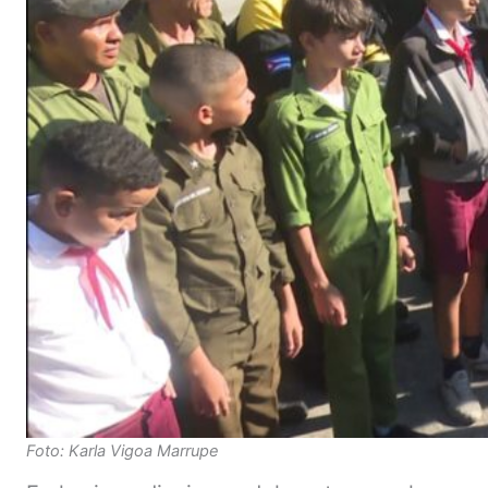
Foto: Karla Vigoa Marrupe