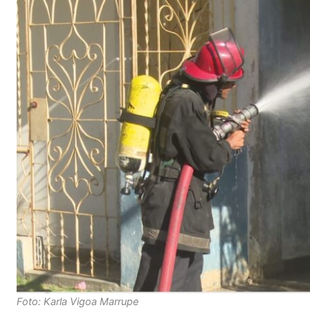
Foto: Karla Vigoa Marrupe