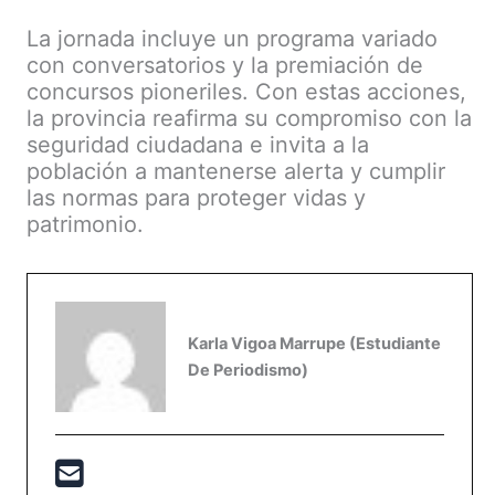
La jornada incluye un programa variado
con conversatorios y la premiación de
concursos pioneriles. Con estas acciones,
la provincia reafirma su compromiso con la
seguridad ciudadana e invita a la
población a mantenerse alerta y cumplir
las normas para proteger vidas y
patrimonio.
Karla Vigoa Marrupe (Estudiante
De Periodismo)