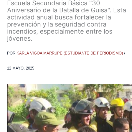
Escuela Secundaria Básica "30
Aniversario de la Batalla de Guisa". Esta
actividad anual busca fortalecer la
prevención y la seguridad contra
incendios, especialmente entre los
jóvenes.
POR
KARLA VIGOA MARRUPE (ESTUDIANTE DE PERIODISMO)
/
12 MAYO, 2025