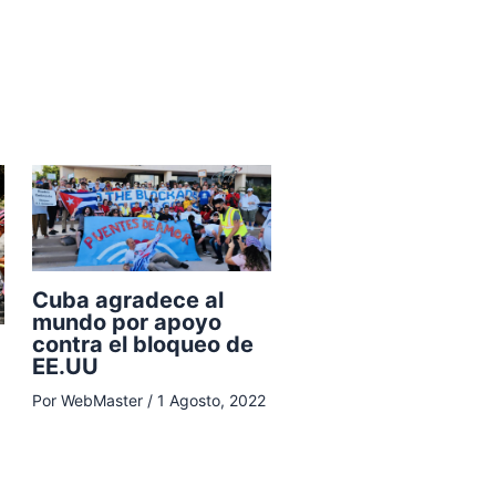
Cuba agradece al
mundo por apoyo
contra el bloqueo de
EE.UU
Por
WebMaster
/
1 Agosto, 2022