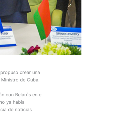
 propuso crear una
 Ministro de Cuba.
ón con Belarús en el
ano ya había
cia de noticias