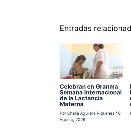
Entradas relaciona
Celebran en Granma
Semana Internacional
de la Lactancia
Materna
Por
Cheila Aguilera Riquenes
/
6
Agosto, 2026