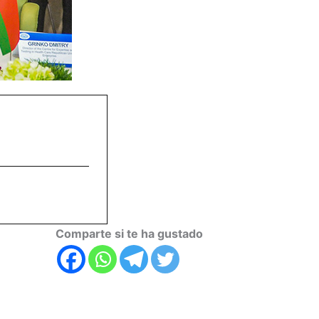
Comparte si te ha gustado