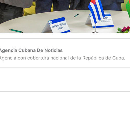
Agencia Cubana De Noticias
Agencia con cobertura nacional de la República de Cuba.