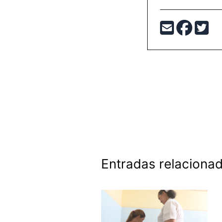
Entradas relaciona