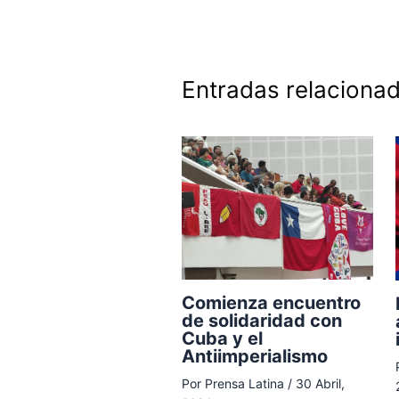
Entradas relaciona
Comienza encuentro
de solidaridad con
Cuba y el
Antiimperialismo
Por
Prensa Latina
/
30 Abril,