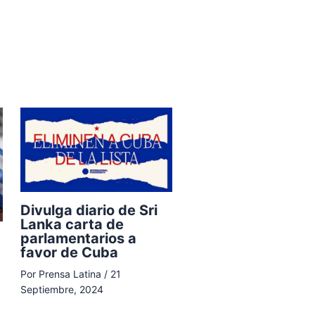
Divulga diario de Sri
Lanka carta de
parlamentarios a
favor de Cuba
Por
Prensa Latina
/
21
Septiembre, 2024