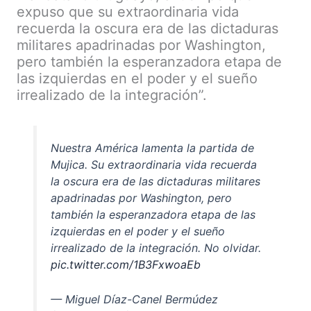
expuso que su extraordinaria vida
recuerda la oscura era de las dictaduras
militares apadrinadas por Washington,
pero también la esperanzadora etapa de
las izquierdas en el poder y el sueño
irrealizado de la integración”.
Nuestra América lamenta la partida de
Mujica. Su extraordinaria vida recuerda
la oscura era de las dictaduras militares
apadrinadas por Washington, pero
también la esperanzadora etapa de las
izquierdas en el poder y el sueño
irrealizado de la integración. No olvidar.
pic.twitter.com/1B3FxwoaEb
— Miguel Díaz-Canel Bermúdez