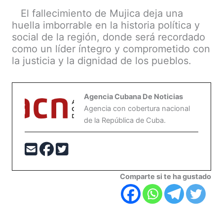
El fallecimiento de Mujica deja una
huella imborrable en la historia política y
social de la región, donde será recordado
como un líder íntegro y comprometido con
la justicia y la dignidad de los pueblos.
Agencia Cubana De Noticias
Agencia con cobertura nacional
de la República de Cuba.
Comparte si te ha gustado