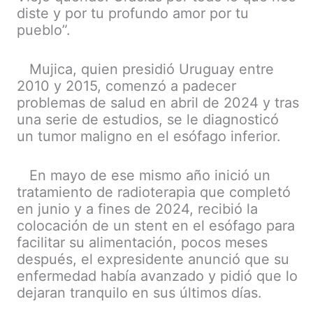
diste y por tu profundo amor por tu
pueblo”.
Mujica, quien presidió Uruguay entre
2010 y 2015, comenzó a padecer
problemas de salud en abril de 2024 y tras
una serie de estudios, se le diagnosticó
un tumor maligno en el esófago inferior.
En mayo de ese mismo año inició un
tratamiento de radioterapia que completó
en junio y a fines de 2024, recibió la
colocación de un stent en el esófago para
facilitar su alimentación, pocos meses
después, el expresidente anunció que su
enfermedad había avanzado y pidió que lo
dejaran tranquilo en sus últimos días.