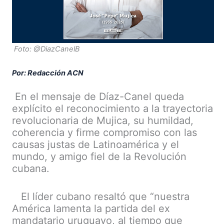
Foto: @DiazCanelB
Por: Redacción ACN
En el mensaje de Díaz-Canel queda
explícito el reconocimiento a la trayectoria
revolucionaria de Mujica, su humildad,
coherencia y firme compromiso con las
causas justas de Latinoamérica y el
mundo, y amigo fiel de la Revolución
cubana.
El líder cubano resaltó que “nuestra
América lamenta la partida del ex
mandatario uruguayo, al tiempo que