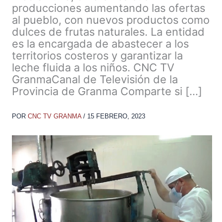
producciones aumentando las ofertas
al pueblo, con nuevos productos como
dulces de frutas naturales. La entidad
es la encargada de abastecer a los
territorios costeros y garantizar la
leche fluida a los niños. CNC TV
GranmaCanal de Televisión de la
Provincia de Granma Comparte si […]
POR
CNC TV GRANMA
/
15 FEBRERO, 2023