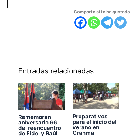
Comparte si te ha gustado
Entradas relacionadas
Preparativos
Rememoran
para el inicio del
aniversario 66
verano en
del reencuentro
Granma
de Fidel y Raúl