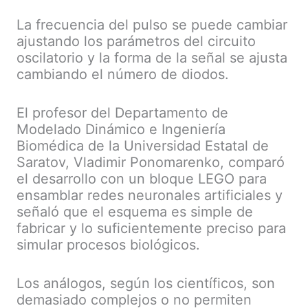
La frecuencia del pulso se puede cambiar
ajustando los parámetros del circuito
oscilatorio y la forma de la señal se ajusta
cambiando el número de diodos.
El profesor del Departamento de
Modelado Dinámico e Ingeniería
Biomédica de la Universidad Estatal de
Saratov, Vladimir Ponomarenko, comparó
el desarrollo con un bloque LEGO para
ensamblar redes neuronales artificiales y
señaló que el esquema es simple de
fabricar y lo suficientemente preciso para
simular procesos biológicos.
Los análogos, según los científicos, son
demasiado complejos o no permiten