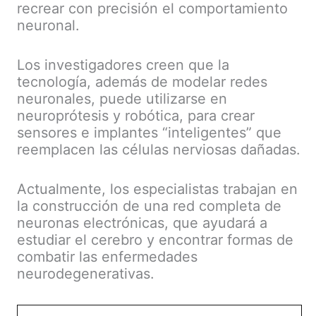
recrear con precisión el comportamiento
neuronal.
Los investigadores creen que la
tecnología, además de modelar redes
neuronales, puede utilizarse en
neuroprótesis y robótica, para crear
sensores e implantes “inteligentes” que
reemplacen las células nerviosas dañadas.
Actualmente, los especialistas trabajan en
la construcción de una red completa de
neuronas electrónicas, que ayudará a
estudiar el cerebro y encontrar formas de
combatir las enfermedades
neurodegenerativas.