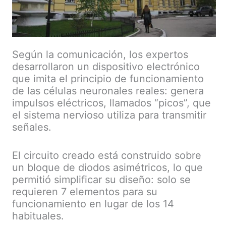
Según la comunicación, los expertos
desarrollaron un dispositivo electrónico
que imita el principio de funcionamiento
de las células neuronales reales: genera
impulsos eléctricos, llamados “picos”, que
el sistema nervioso utiliza para transmitir
señales.
El circuito creado está construido sobre
un bloque de diodos asimétricos, lo que
permitió simplificar su diseño: solo se
requieren 7 elementos para su
funcionamiento en lugar de los 14
habituales.