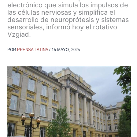
electrónico que simula los impulsos de
las células nerviosas y simplifica el
desarrollo de neuroprótesis y sistemas
sensoriales, informó hoy el rotativo
Vzgiad.
POR
PRENSA LATINA
/
15 MAYO, 2025