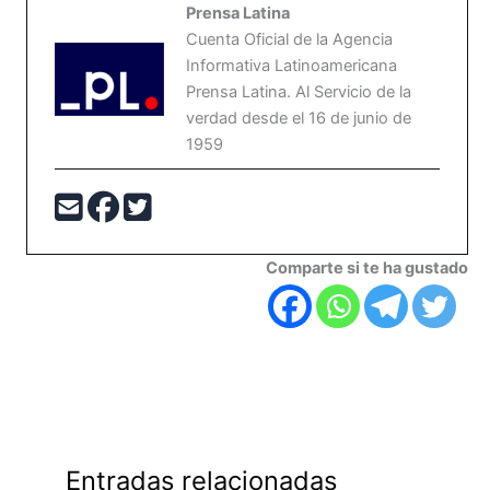
Prensa Latina
Cuenta Oficial de la Agencia
Informativa Latinoamericana
Prensa Latina. Al Servicio de la
verdad desde el 16 de junio de
1959
Comparte si te ha gustado
Entradas relacionadas