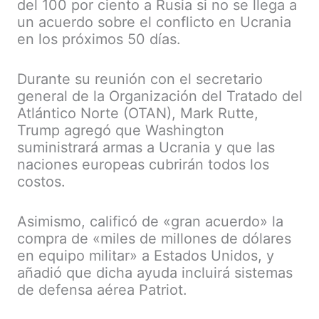
del 100 por ciento a Rusia si no se llega a
un acuerdo sobre el conflicto en Ucrania
en los próximos 50 días.
Durante su reunión con el secretario
general de la Organización del Tratado del
Atlántico Norte (OTAN), Mark Rutte,
Trump agregó que Washington
suministrará armas a Ucrania y que las
naciones europeas cubrirán todos los
costos.
Asimismo, calificó de «gran acuerdo» la
compra de «miles de millones de dólares
en equipo militar» a Estados Unidos, y
añadió que dicha ayuda incluirá sistemas
de defensa aérea Patriot.