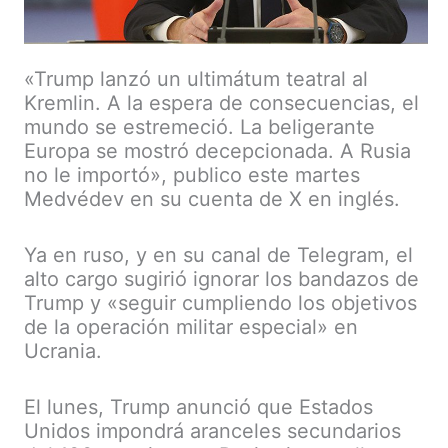
«Trump lanzó un ultimátum teatral al
Kremlin. A la espera de consecuencias, el
mundo se estremeció. La beligerante
Europa se mostró decepcionada. A Rusia
no le importó», publico este martes
Medvédev en su cuenta de X en inglés.
Ya en ruso, y en su canal de Telegram, el
alto cargo sugirió ignorar los bandazos de
Trump y «seguir cumpliendo los objetivos
de la operación militar especial» en
Ucrania.
El lunes, Trump anunció que Estados
Unidos impondrá aranceles secundarios