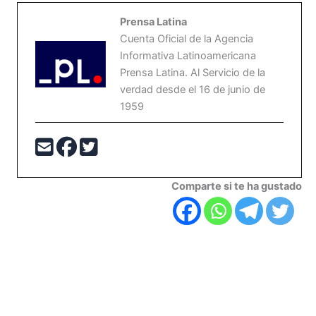
Prensa Latina
Cuenta Oficial de la Agencia
Informativa Latinoamericana
Prensa Latina. Al Servicio de la
verdad desde el 16 de junio de
1959
Comparte si te ha gustado