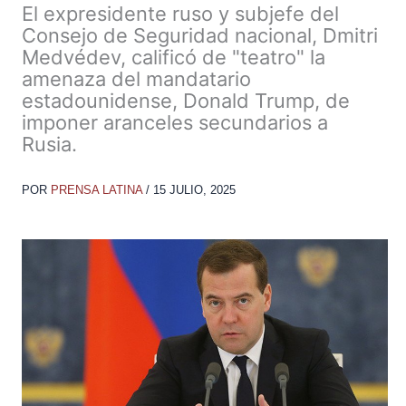
El expresidente ruso y subjefe del
Consejo de Seguridad nacional, Dmitri
Medvédev, calificó de "teatro" la
amenaza del mandatario
estadounidense, Donald Trump, de
imponer aranceles secundarios a
Rusia.
POR
PRENSA LATINA
/
15 JULIO, 2025